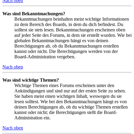
Nach oben
Was sind Bekanntmachungen?
Bekanntmachungen beinhalten meist wichtige Informationen
zu dem Bereich des Boards, in dem du dich befindest. Du
solltest sie stets lesen. Bekanntmachungen erscheinen oben
auf jeder Seite des Forums, in dem sie erstellt wurden. Wie bei
globalen Bekanntmachungen hängt es von deinen
Berechtigungen ab, ob du Bekanntmachungen erstellen
kannst oder nicht. Die Berechtigungen werden von der
Board-Administration vergeben.
Nach oben
Was sind wichtige Themen?
Wichtige Themen eines Forums erscheinen unter den
Ankündigungen und sind nur auf der ersten Seite zu sehen.
Sie haben meist einen wichtigen Inhalt, weswegen du sie
lesen solltest. Wie bei den Bekanntmachungen hängt es von
deinen Berechtigungen ab, ob du wichtige Themen erstellen
kannst oder nicht; die Berechtigungen stellt die Board-
Administration ein.
Nach oben