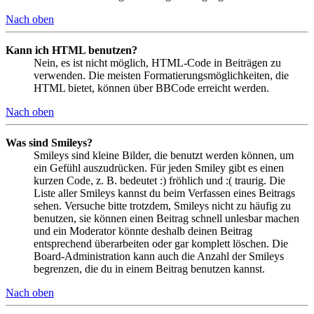
Nach oben
Kann ich HTML benutzen?
Nein, es ist nicht möglich, HTML-Code in Beiträgen zu
verwenden. Die meisten Formatierungsmöglichkeiten, die
HTML bietet, können über BBCode erreicht werden.
Nach oben
Was sind Smileys?
Smileys sind kleine Bilder, die benutzt werden können, um
ein Gefühl auszudrücken. Für jeden Smiley gibt es einen
kurzen Code, z. B. bedeutet :) fröhlich und :( traurig. Die
Liste aller Smileys kannst du beim Verfassen eines Beitrags
sehen. Versuche bitte trotzdem, Smileys nicht zu häufig zu
benutzen, sie können einen Beitrag schnell unlesbar machen
und ein Moderator könnte deshalb deinen Beitrag
entsprechend überarbeiten oder gar komplett löschen. Die
Board-Administration kann auch die Anzahl der Smileys
begrenzen, die du in einem Beitrag benutzen kannst.
Nach oben