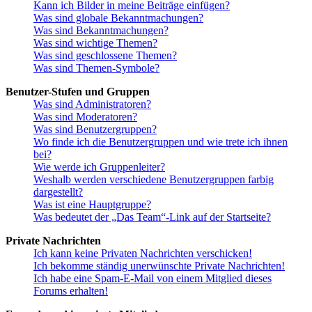
Kann ich Bilder in meine Beiträge einfügen?
Was sind globale Bekanntmachungen?
Was sind Bekanntmachungen?
Was sind wichtige Themen?
Was sind geschlossene Themen?
Was sind Themen-Symbole?
Benutzer-Stufen und Gruppen
Was sind Administratoren?
Was sind Moderatoren?
Was sind Benutzergruppen?
Wo finde ich die Benutzergruppen und wie trete ich ihnen
bei?
Wie werde ich Gruppenleiter?
Weshalb werden verschiedene Benutzergruppen farbig
dargestellt?
Was ist eine Hauptgruppe?
Was bedeutet der „Das Team“-Link auf der Startseite?
Private Nachrichten
Ich kann keine Privaten Nachrichten verschicken!
Ich bekomme ständig unerwünschte Private Nachrichten!
Ich habe eine Spam-E-Mail von einem Mitglied dieses
Forums erhalten!