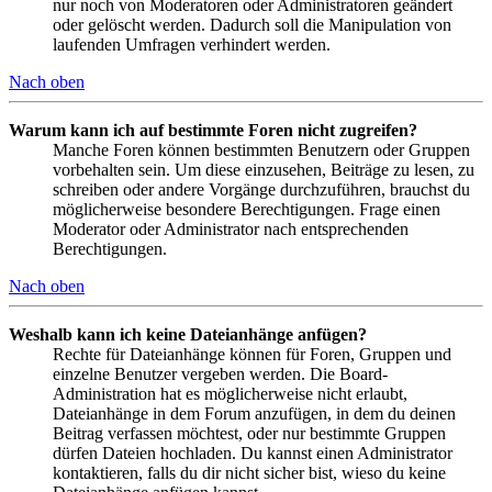
nur noch von Moderatoren oder Administratoren geändert
oder gelöscht werden. Dadurch soll die Manipulation von
laufenden Umfragen verhindert werden.
Nach oben
Warum kann ich auf bestimmte Foren nicht zugreifen?
Manche Foren können bestimmten Benutzern oder Gruppen
vorbehalten sein. Um diese einzusehen, Beiträge zu lesen, zu
schreiben oder andere Vorgänge durchzuführen, brauchst du
möglicherweise besondere Berechtigungen. Frage einen
Moderator oder Administrator nach entsprechenden
Berechtigungen.
Nach oben
Weshalb kann ich keine Dateianhänge anfügen?
Rechte für Dateianhänge können für Foren, Gruppen und
einzelne Benutzer vergeben werden. Die Board-
Administration hat es möglicherweise nicht erlaubt,
Dateianhänge in dem Forum anzufügen, in dem du deinen
Beitrag verfassen möchtest, oder nur bestimmte Gruppen
dürfen Dateien hochladen. Du kannst einen Administrator
kontaktieren, falls du dir nicht sicher bist, wieso du keine