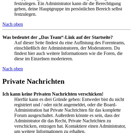
festzulegen. Ein Administrator kann dir die Berechtigung
geben, deine Hauptgruppe im persönlichen Bereich selbst
festzulegen.
Nach oben
Was bedeutet der „Das Team“-Link auf der Startseite?
Auf dieser Seite findest du eine Auflistung des Forenteams,
einschließlich der Administratoren, der Moderatoren. Du
findest hier auch weitere Informationen wie die Foren, die
diese im Einzelnen moderieren.
Nach oben
Private Nachrichten
Ich kann keine Privaten Nachrichten verschicken!
Hierfür kann es drei Gründe geben: Entweder bist du nicht
registriert und / oder nicht angemeldet, oder die Board-
Administration hat Private Nachrichten für das komplette
Forum ausgeschaltet. Außerdem könnte es sein, dass der
Administrator dir das Recht, Private Nachrichten zu
verschicken, entzogen hat. Kontaktiere einen Administrator,
um weitere Informationen zu erhalten.