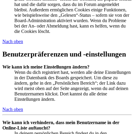
hat und die dafür sorgen, dass du im Forum angemeldet
bleibst. Außerdem ermöglichen Cookies einige Funktionen,
wie beispielsweise den „Gelesen“-Status – sofern sie von der
Board-Administration aktiviert wurden. Wenn du Probleme
bei der An- oder Abmeldung hast, kann es helfen, wenn du
die Cookies löscht.
Nach oben
Benutzerpräferenzen und -einstellungen
Wie kann ich meine Einstellungen ändern?
Wenn du dich registriert hast, werden alle deine Einstellungen
in der Datenbank des Boards gespeichert. Um diese zu
ändern, gehe in den „Persönlichen Bereich“; der Link dazu
wird meist oben auf der Seite angezeigt, wenn du auf deinen
Benutzernamen klickst. Dort kannst du alle deine
Einstellungen ändern.
Nach oben
Wie kann ich verhindern, dass mein Benutzername in der
Online-Liste auftaucht?
In deinem persönlichen Bereich findest du in den