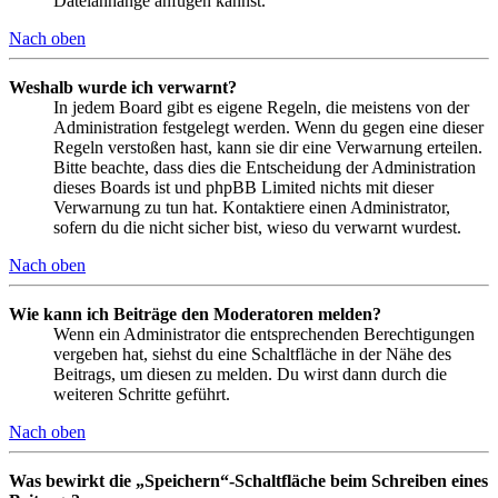
Dateianhänge anfügen kannst.
Nach oben
Weshalb wurde ich verwarnt?
In jedem Board gibt es eigene Regeln, die meistens von der
Administration festgelegt werden. Wenn du gegen eine dieser
Regeln verstoßen hast, kann sie dir eine Verwarnung erteilen.
Bitte beachte, dass dies die Entscheidung der Administration
dieses Boards ist und phpBB Limited nichts mit dieser
Verwarnung zu tun hat. Kontaktiere einen Administrator,
sofern du die nicht sicher bist, wieso du verwarnt wurdest.
Nach oben
Wie kann ich Beiträge den Moderatoren melden?
Wenn ein Administrator die entsprechenden Berechtigungen
vergeben hat, siehst du eine Schaltfläche in der Nähe des
Beitrags, um diesen zu melden. Du wirst dann durch die
weiteren Schritte geführt.
Nach oben
Was bewirkt die „Speichern“-Schaltfläche beim Schreiben eines