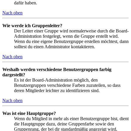
dafür haben.
Nach oben
Wie werde ich Gruppenleiter?
Der Leiter einer Gruppe wird normalerweise durch die Board-
Administration festgelegt, wenn die Gruppe erstellt wird.
Wenn du eine eigene Benutzergruppe erstellen möchtest, dann
solltest du einen Administrator kontaktieren.
Nach oben
Weshalb werden verschiedene Benutzergruppen farbig
dargestellt?
Es ist der Board-Administration möglich, den
Benutzergruppen verschiedene Farben zuzuteilen, so dass
deren Mitglieder leichter zu identifizieren sind.
Nach oben
Was ist eine Hauptgruppe?
Wenn du Mitglied in mehr als einer Benutzergruppe bist, dient
die Hauptgruppe dazu, deine Gruppenfarbe sowie den
Gruppenrang, der bei dir standardmäßig angezeigt wird,