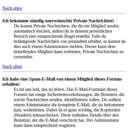
Nach oben
Ich bekomme ständig unerwünschte Private Nachrichten!
Du kannst Private Nachrichten, die dir ein Mitglied sendet,
automatisch löschen, indem du in deinem persönlichen
Bereich eine entsprechende Regel erstellst. Falls du
belästigende Nachrichten von jemandem erhältst, so kannst du
dies auch einem Administrator melden. Dieser kann dem
betreffenden Mitglied dann verbieten, Private Nachrichten zu
versenden.
Nach oben
Ich habe eine Spam-E-Mail von einem Mitglied dieses Forums
erhalten!
Es tut uns leid, das zu hören. Das E-Mail-Formular dieses
Forums hat einige Sicherheitsvorkehrungen, die Benutzer, die
solche Nachrichten senden, identifizieren sollen. Du solltest
einem Administrator die komplette E-Mail, die du bekommen
hast, weiterleiten. Dabei ist es ganz wichtig, die Kopfzeilen
(Headers) mitzuschicken. Diese enthalten Details über den
Benutzer, der die E-Mail verschickt hat. Der Administrator
kann dann entsprechend reagieren.