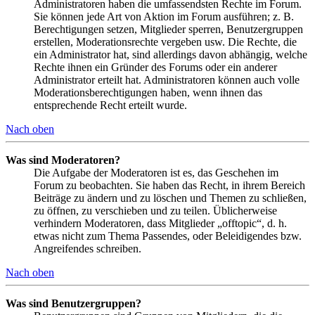
Administratoren haben die umfassendsten Rechte im Forum.
Sie können jede Art von Aktion im Forum ausführen; z. B.
Berechtigungen setzen, Mitglieder sperren, Benutzergruppen
erstellen, Moderationsrechte vergeben usw. Die Rechte, die
ein Administrator hat, sind allerdings davon abhängig, welche
Rechte ihnen ein Gründer des Forums oder ein anderer
Administrator erteilt hat. Administratoren können auch volle
Moderationsberechtigungen haben, wenn ihnen das
entsprechende Recht erteilt wurde.
Nach oben
Was sind Moderatoren?
Die Aufgabe der Moderatoren ist es, das Geschehen im
Forum zu beobachten. Sie haben das Recht, in ihrem Bereich
Beiträge zu ändern und zu löschen und Themen zu schließen,
zu öffnen, zu verschieben und zu teilen. Üblicherweise
verhindern Moderatoren, dass Mitglieder „offtopic“, d. h.
etwas nicht zum Thema Passendes, oder Beleidigendes bzw.
Angreifendes schreiben.
Nach oben
Was sind Benutzergruppen?