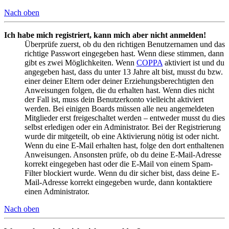
Nach oben
Ich habe mich registriert, kann mich aber nicht anmelden!
Überprüfe zuerst, ob du den richtigen Benutzernamen und das
richtige Passwort eingegeben hast. Wenn diese stimmen, dann
gibt es zwei Möglichkeiten. Wenn
COPPA
aktiviert ist und du
angegeben hast, dass du unter 13 Jahre alt bist, musst du bzw.
einer deiner Eltern oder deiner Erziehungsberechtigten den
Anweisungen folgen, die du erhalten hast. Wenn dies nicht
der Fall ist, muss dein Benutzerkonto vielleicht aktiviert
werden. Bei einigen Boards müssen alle neu angemeldeten
Mitglieder erst freigeschaltet werden – entweder musst du dies
selbst erledigen oder ein Administrator. Bei der Registrierung
wurde dir mitgeteilt, ob eine Aktivierung nötig ist oder nicht.
Wenn du eine E-Mail erhalten hast, folge den dort enthaltenen
Anweisungen. Ansonsten prüfe, ob du deine E-Mail-Adresse
korrekt eingegeben hast oder die E-Mail von einem Spam-
Filter blockiert wurde. Wenn du dir sicher bist, dass deine E-
Mail-Adresse korrekt eingegeben wurde, dann kontaktiere
einen Administrator.
Nach oben