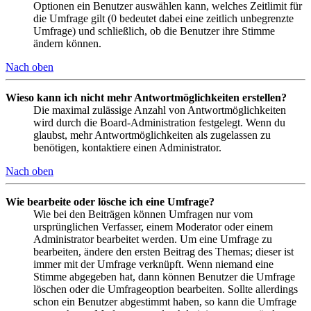
Optionen ein Benutzer auswählen kann, welches Zeitlimit für
die Umfrage gilt (0 bedeutet dabei eine zeitlich unbegrenzte
Umfrage) und schließlich, ob die Benutzer ihre Stimme
ändern können.
Nach oben
Wieso kann ich nicht mehr Antwortmöglichkeiten erstellen?
Die maximal zulässige Anzahl von Antwortmöglichkeiten
wird durch die Board-Administration festgelegt. Wenn du
glaubst, mehr Antwortmöglichkeiten als zugelassen zu
benötigen, kontaktiere einen Administrator.
Nach oben
Wie bearbeite oder lösche ich eine Umfrage?
Wie bei den Beiträgen können Umfragen nur vom
ursprünglichen Verfasser, einem Moderator oder einem
Administrator bearbeitet werden. Um eine Umfrage zu
bearbeiten, ändere den ersten Beitrag des Themas; dieser ist
immer mit der Umfrage verknüpft. Wenn niemand eine
Stimme abgegeben hat, dann können Benutzer die Umfrage
löschen oder die Umfrageoption bearbeiten. Sollte allerdings
schon ein Benutzer abgestimmt haben, so kann die Umfrage