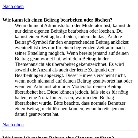
Nach oben
Wie kann ich einen Beitrag bearbeiten oder löschen?
Wenn du nicht Administrator oder Moderator bist, kannst du
nur deine eigenen Beiträge bearbeiten oder löschen. Du
kannst einen Beitrag bearbeiten, indem du das „Ändere
Beitrag“-Symbol für den entsprechenden Beitrag anklickst;
eventuell ist dies nur für einen begrenzten Zeitraum nach
seiner Erstellung möglich. Wenn bereits jemand auf deinen
Beitrag geantwortet hat, wird dein Beitrag in der
Themenansicht als überarbeitet gekennzeichnet. Es wird
sowohl die Anzahl als auch der letzte Zeitpunkt der
Bearbeitungen angezeigt. Dieser Hinweis erscheint nicht,
wenn noch niemand auf deinen Beitrag geantwortet hat oder
wenn ein Administrator oder Moderator deinen Beitrag
überarbeitet hat. Diese können jedoch, falls sie es für nötig
halten, eine Notiz hinterlassen, warum dein Beitrag
überarbeitet wurde. Bitte beachte, dass normale Benutzer
einen Beitrag nicht löschen können, wenn bereits jemand
darauf geantwortet hat.
Nach oben