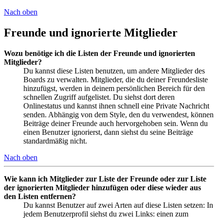
Nach oben
Freunde und ignorierte Mitglieder
Wozu benötige ich die Listen der Freunde und ignorierten
Mitglieder?
Du kannst diese Listen benutzen, um andere Mitglieder des
Boards zu verwalten. Mitglieder, die du deiner Freundesliste
hinzufügst, werden in deinem persönlichen Bereich für den
schnellen Zugriff aufgelistet. Du siehst dort deren
Onlinestatus und kannst ihnen schnell eine Private Nachricht
senden. Abhängig von dem Style, den du verwendest, können
Beiträge deiner Freunde auch hervorgehoben sein. Wenn du
einen Benutzer ignorierst, dann siehst du seine Beiträge
standardmäßig nicht.
Nach oben
Wie kann ich Mitglieder zur Liste der Freunde oder zur Liste
der ignorierten Mitglieder hinzufügen oder diese wieder aus
den Listen entfernen?
Du kannst Benutzer auf zwei Arten auf diese Listen setzen: In
jedem Benutzerprofil siehst du zwei Links: einen zum