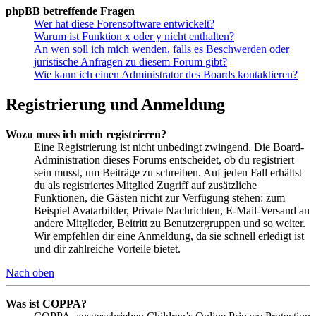
phpBB betreffende Fragen
Wer hat diese Forensoftware entwickelt?
Warum ist Funktion x oder y nicht enthalten?
An wen soll ich mich wenden, falls es Beschwerden oder
juristische Anfragen zu diesem Forum gibt?
Wie kann ich einen Administrator des Boards kontaktieren?
Registrierung und Anmeldung
Wozu muss ich mich registrieren?
Eine Registrierung ist nicht unbedingt zwingend. Die Board-
Administration dieses Forums entscheidet, ob du registriert
sein musst, um Beiträge zu schreiben. Auf jeden Fall erhältst
du als registriertes Mitglied Zugriff auf zusätzliche
Funktionen, die Gästen nicht zur Verfügung stehen: zum
Beispiel Avatarbilder, Private Nachrichten, E-Mail-Versand an
andere Mitglieder, Beitritt zu Benutzergruppen und so weiter.
Wir empfehlen dir eine Anmeldung, da sie schnell erledigt ist
und dir zahlreiche Vorteile bietet.
Nach oben
Was ist COPPA?