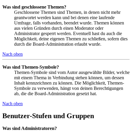
Was sind geschlossene Themen?
Geschlossene Themen sind Themen, in denen nicht mehr
geantwortet werden kann und bei denen eine laufende
Umfrage, falls vorhanden, beendet wurde. Themen können
aus vielen Gründen durch einen Moderator oder
Administrator gesperrt werden. Eventuell hast du auch die
Möglichkeit, deine eigenen Themen zu schließen, sofern dies
durch die Board-Administration erlaubt wurde.
Nach oben
Was sind Themen-Symbole?
Themen-Symbole sind vom Autor ausgewählte Bilder, welche
mit einem Thema in Verbindung stehen können, um dessen
Inhalt kennzeichnen zu können. Die Möglichkeit, Themen-
Symbole zu verwenden, hängt von deinen Berechtigungen
ab, die die Board-Administration gesetzt hat.
Nach oben
Benutzer-Stufen und Gruppen
Was sind Administratoren?