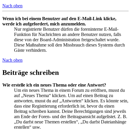
Nach oben
Wenn ich bei einem Benutzer auf den E-Mail-Link klicke,
werde ich aufgefordert, mich anzumelden.
Nur registrierte Benutzer dürfen die foreninterne E-Mail-
Funktion für Nachrichten an andere Benutzer nutzen, falls
diese von der Board-Administration freigeschaltet wurde.
Diese Maßnahme soll den Missbrauch dieses Systems durch
Gäste verhindern.
Nach oben
Beiträge schreiben
Wie erstelle ich ein neues Thema oder eine Antwort?
Um ein neues Thema in einem Forum zu eröffnen, musst du
auf „Neues Thema“ klicken. Um auf einen Beitrag zu
antworten, musst du auf „Antworten“ klicken. Es könnte sein,
dass eine Registrierung erforderlich ist, bevor du einen
Beitrag schreiben kannst. Deine Berechtigungen sind jeweils
am Ende der Foren- und der Beitragsansicht aufgelistet. Z. B.
„Du darfst neue Themen erstellen“, „Du darfst Dateianhänge
erstellen“ usw.