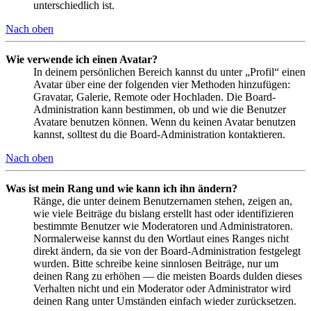
unterschiedlich ist.
Nach oben
Wie verwende ich einen Avatar?
In deinem persönlichen Bereich kannst du unter „Profil“ einen
Avatar über eine der folgenden vier Methoden hinzufügen:
Gravatar, Galerie, Remote oder Hochladen. Die Board-
Administration kann bestimmen, ob und wie die Benutzer
Avatare benutzen können. Wenn du keinen Avatar benutzen
kannst, solltest du die Board-Administration kontaktieren.
Nach oben
Was ist mein Rang und wie kann ich ihn ändern?
Ränge, die unter deinem Benutzernamen stehen, zeigen an,
wie viele Beiträge du bislang erstellt hast oder identifizieren
bestimmte Benutzer wie Moderatoren und Administratoren.
Normalerweise kannst du den Wortlaut eines Ranges nicht
direkt ändern, da sie von der Board-Administration festgelegt
wurden. Bitte schreibe keine sinnlosen Beiträge, nur um
deinen Rang zu erhöhen — die meisten Boards dulden dieses
Verhalten nicht und ein Moderator oder Administrator wird
deinen Rang unter Umständen einfach wieder zurücksetzen.