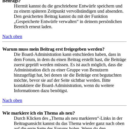
Beitrags?
Hiermit kannst du die geschriebene Entwürfe speichern und
zu einem späteren Zeitpunkt vervollständigen und absenden.
Den gesicherten Beitrag kannst du mit der Funktion
„Gespeicherte Entwürfe verwalten“ in deinem persönlichen
Bereich erneut laden.
Nach oben
Warum muss mein Beitrag erst freigegeben werden?
Die Board-Administration kann entschieden haben, dass in
dem Forum, in dem du einen Beitrag erstellt hast, die Beiträge
zuerst geprüft werden müssen. Es ist auch möglich, dass die
Administration dich zu einer Gruppe von Benutzern
hinzugefügt hat, bei denen sie die Beiträge erst begutachten
möchte, bevor sie auf der Seite sichtbar werden. Bitte
kontaktiere die Board-Administration, wenn du weitere
Informationen dazu benötigst.
Nach oben
Wie markiere ich ein Thema als neu?
Durch Klicken des „Thema als neu markieren“-Links in der
Beitragsansicht kannst du das Thema wieder ganz nach oben
auf die erste Seite des Forums holen. Wenn du den