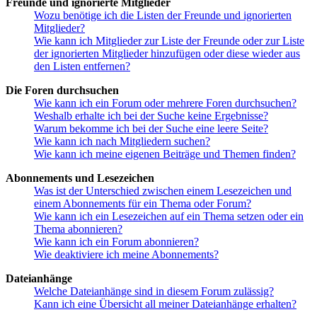
Freunde und ignorierte Mitglieder
Wozu benötige ich die Listen der Freunde und ignorierten
Mitglieder?
Wie kann ich Mitglieder zur Liste der Freunde oder zur Liste
der ignorierten Mitglieder hinzufügen oder diese wieder aus
den Listen entfernen?
Die Foren durchsuchen
Wie kann ich ein Forum oder mehrere Foren durchsuchen?
Weshalb erhalte ich bei der Suche keine Ergebnisse?
Warum bekomme ich bei der Suche eine leere Seite?
Wie kann ich nach Mitgliedern suchen?
Wie kann ich meine eigenen Beiträge und Themen finden?
Abonnements und Lesezeichen
Was ist der Unterschied zwischen einem Lesezeichen und
einem Abonnements für ein Thema oder Forum?
Wie kann ich ein Lesezeichen auf ein Thema setzen oder ein
Thema abonnieren?
Wie kann ich ein Forum abonnieren?
Wie deaktiviere ich meine Abonnements?
Dateianhänge
Welche Dateianhänge sind in diesem Forum zulässig?
Kann ich eine Übersicht all meiner Dateianhänge erhalten?