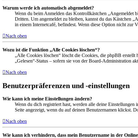
Warum werde ich automatisch abgemeldet?
Wenn du beim Anmelden das Kontrollkästchen „Angemeldet bleib
Dritten. Um angemeldet zu bleiben, kannst du das Kästchen „
in einem Internetcafé, befindest. Wenn diese Option nicht zur 
Nach oben
Wozu ist die Funktion „Alle Cookies löschen“?
„Alle Cookies löschen“ löscht die Cookies, die phpBB erstellt
„Gelesen“-Status – sofern sie von der Board-Administration ak
Nach oben
Benutzerpräferenzen und -einstellungen
Wie kann ich meine Einstellungen ändern?
Wenn du dich registriert hast, werden alle deine Einstellungen
Seite angezeigt, wenn du auf deinen Benutzernamen klickst. Dor
Nach oben
Wie kann ich verhindern, dass mein Benutzername in der Online