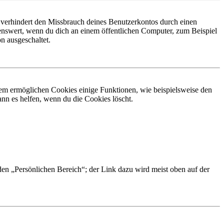
 verhindert den Missbrauch deines Benutzerkontos durch einen
nswert, wenn du dich an einem öffentlichen Computer, zum Beispiel
n ausgeschaltet.
dem ermöglichen Cookies einige Funktionen, wie beispielsweise den
nn es helfen, wenn du die Cookies löscht.
 den „Persönlichen Bereich“; der Link dazu wird meist oben auf der