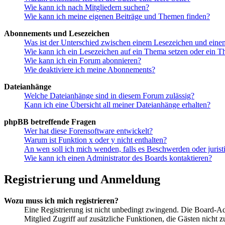
Wie kann ich nach Mitgliedern suchen?
Wie kann ich meine eigenen Beiträge und Themen finden?
Abonnements und Lesezeichen
Was ist der Unterschied zwischen einem Lesezeichen und ein
Wie kann ich ein Lesezeichen auf ein Thema setzen oder ein 
Wie kann ich ein Forum abonnieren?
Wie deaktiviere ich meine Abonnements?
Dateianhänge
Welche Dateianhänge sind in diesem Forum zulässig?
Kann ich eine Übersicht all meiner Dateianhänge erhalten?
phpBB betreffende Fragen
Wer hat diese Forensoftware entwickelt?
Warum ist Funktion x oder y nicht enthalten?
An wen soll ich mich wenden, falls es Beschwerden oder juris
Wie kann ich einen Administrator des Boards kontaktieren?
Registrierung und Anmeldung
Wozu muss ich mich registrieren?
Eine Registrierung ist nicht unbedingt zwingend. Die Board-Admin
Mitglied Zugriff auf zusätzliche Funktionen, die Gästen nicht 