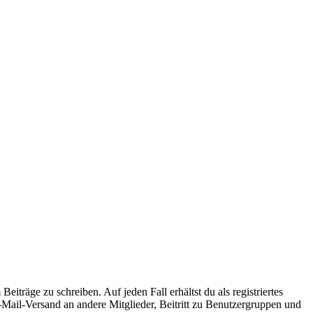
iträge zu schreiben. Auf jeden Fall erhältst du als registriertes
E-Mail-Versand an andere Mitglieder, Beitritt zu Benutzergruppen und