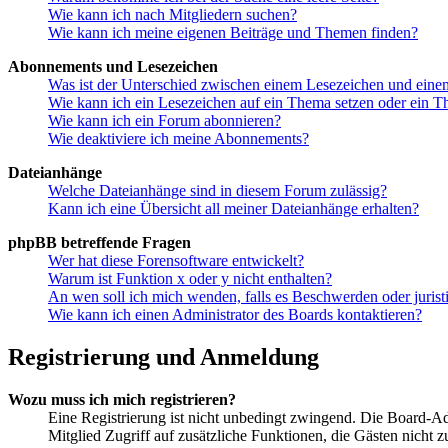
Wie kann ich nach Mitgliedern suchen?
Wie kann ich meine eigenen Beiträge und Themen finden?
Abonnements und Lesezeichen
Was ist der Unterschied zwischen einem Lesezeichen und ein
Wie kann ich ein Lesezeichen auf ein Thema setzen oder ein 
Wie kann ich ein Forum abonnieren?
Wie deaktiviere ich meine Abonnements?
Dateianhänge
Welche Dateianhänge sind in diesem Forum zulässig?
Kann ich eine Übersicht all meiner Dateianhänge erhalten?
phpBB betreffende Fragen
Wer hat diese Forensoftware entwickelt?
Warum ist Funktion x oder y nicht enthalten?
An wen soll ich mich wenden, falls es Beschwerden oder juris
Wie kann ich einen Administrator des Boards kontaktieren?
Registrierung und Anmeldung
Wozu muss ich mich registrieren?
Eine Registrierung ist nicht unbedingt zwingend. Die Board-Admin
Mitglied Zugriff auf zusätzliche Funktionen, die Gästen nicht 