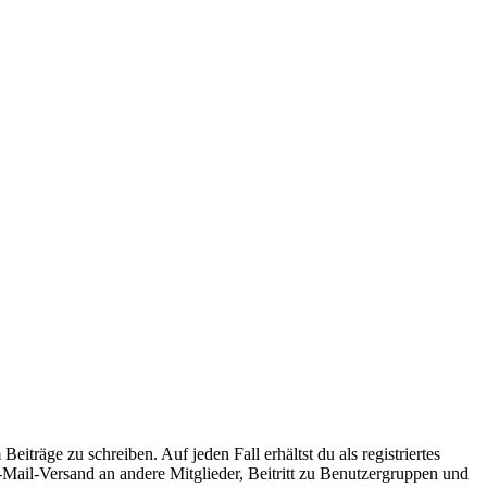
iträge zu schreiben. Auf jeden Fall erhältst du als registriertes
E-Mail-Versand an andere Mitglieder, Beitritt zu Benutzergruppen und