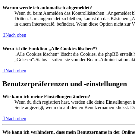
Warum werde ich automatisch abgemeldet?
Wenn du beim Anmelden das Kontrollkästchen „Angemeldet bleib
Dritten. Um angemeldet zu bleiben, kannst du das Kästchen „
in einem Internetcafé, befindest. Wenn diese Option nicht zur 
Nach oben
Wozu ist die Funktion „Alle Cookies löschen“?
„Alle Cookies löschen“ löscht die Cookies, die phpBB erstellt
„Gelesen“-Status – sofern sie von der Board-Administration ak
Nach oben
Benutzerpräferenzen und -einstellungen
Wie kann ich meine Einstellungen ändern?
Wenn du dich registriert hast, werden alle deine Einstellungen
Seite angezeigt, wenn du auf deinen Benutzernamen klickst. Dor
Nach oben
Wie kann ich verhindern, dass mein Benutzername in der Online