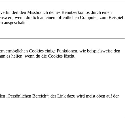
 verhindert den Missbrauch deines Benutzerkontos durch einen
nswert, wenn du dich an einem öffentlichen Computer, zum Beispiel
n ausgeschaltet.
dem ermöglichen Cookies einige Funktionen, wie beispielsweise den
nn es helfen, wenn du die Cookies löscht.
 den „Persönlichen Bereich“; der Link dazu wird meist oben auf der