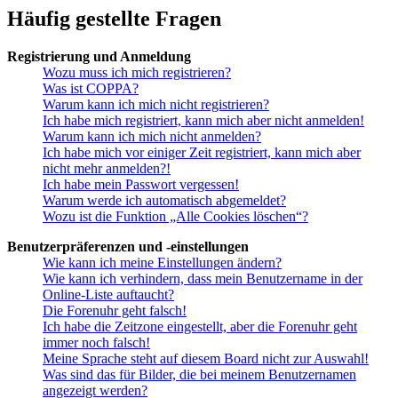
Häufig gestellte Fragen
Registrierung und Anmeldung
Wozu muss ich mich registrieren?
Was ist COPPA?
Warum kann ich mich nicht registrieren?
Ich habe mich registriert, kann mich aber nicht anmelden!
Warum kann ich mich nicht anmelden?
Ich habe mich vor einiger Zeit registriert, kann mich aber
nicht mehr anmelden?!
Ich habe mein Passwort vergessen!
Warum werde ich automatisch abgemeldet?
Wozu ist die Funktion „Alle Cookies löschen“?
Benutzerpräferenzen und -einstellungen
Wie kann ich meine Einstellungen ändern?
Wie kann ich verhindern, dass mein Benutzername in der
Online-Liste auftaucht?
Die Forenuhr geht falsch!
Ich habe die Zeitzone eingestellt, aber die Forenuhr geht
immer noch falsch!
Meine Sprache steht auf diesem Board nicht zur Auswahl!
Was sind das für Bilder, die bei meinem Benutzernamen
angezeigt werden?