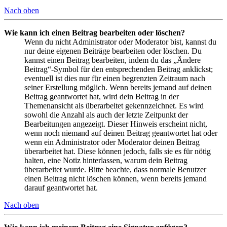
Nach oben
Wie kann ich einen Beitrag bearbeiten oder löschen?
Wenn du nicht Administrator oder Moderator bist, kannst du
nur deine eigenen Beiträge bearbeiten oder löschen. Du
kannst einen Beitrag bearbeiten, indem du das „Ändere
Beitrag“-Symbol für den entsprechenden Beitrag anklickst;
eventuell ist dies nur für einen begrenzten Zeitraum nach
seiner Erstellung möglich. Wenn bereits jemand auf deinen
Beitrag geantwortet hat, wird dein Beitrag in der
Themenansicht als überarbeitet gekennzeichnet. Es wird
sowohl die Anzahl als auch der letzte Zeitpunkt der
Bearbeitungen angezeigt. Dieser Hinweis erscheint nicht,
wenn noch niemand auf deinen Beitrag geantwortet hat oder
wenn ein Administrator oder Moderator deinen Beitrag
überarbeitet hat. Diese können jedoch, falls sie es für nötig
halten, eine Notiz hinterlassen, warum dein Beitrag
überarbeitet wurde. Bitte beachte, dass normale Benutzer
einen Beitrag nicht löschen können, wenn bereits jemand
darauf geantwortet hat.
Nach oben