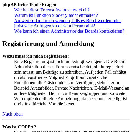
phpBB betreffende Fragen
Wer hat diese Forensoftware entwickelt?
Warum ist Funktion x oder y nicht enthalten?
An wen soll ich mich wenden, falls es Beschwerden oder
juristische Anfragen zu diesem Forum gibt?
Wie kann ich einen Administrator des Boards kontaktieren?
Registrierung und Anmeldung
Wozu muss ich mich registrieren?
Eine Registrierung ist nicht unbedingt zwingend. Die Board-
Administration dieses Forums entscheidet, ob du registriert
sein musst, um Beiträge zu schreiben. Auf jeden Fall erhältst
du als registriertes Mitglied Zugriff auf zusätzliche
Funktionen, die Gästen nicht zur Verfügung stehen: zum
Beispiel Avatarbilder, Private Nachrichten, E-Mail-Versand an
andere Mitglieder, Beitritt zu Benutzergruppen und so weiter.
Wir empfehlen dir eine Anmeldung, da sie schnell erledigt ist
und dir zahlreiche Vorteile bietet.
Nach oben
Was ist COPPA?