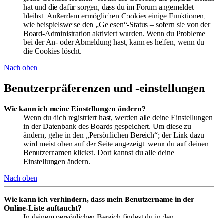
hat und die dafür sorgen, dass du im Forum angemeldet
bleibst. Außerdem ermöglichen Cookies einige Funktionen,
wie beispielsweise den „Gelesen“-Status – sofern sie von der
Board-Administration aktiviert wurden. Wenn du Probleme
bei der An- oder Abmeldung hast, kann es helfen, wenn du
die Cookies löscht.
Nach oben
Benutzerpräferenzen und -einstellungen
Wie kann ich meine Einstellungen ändern?
Wenn du dich registriert hast, werden alle deine Einstellungen
in der Datenbank des Boards gespeichert. Um diese zu
ändern, gehe in den „Persönlichen Bereich“; der Link dazu
wird meist oben auf der Seite angezeigt, wenn du auf deinen
Benutzernamen klickst. Dort kannst du alle deine
Einstellungen ändern.
Nach oben
Wie kann ich verhindern, dass mein Benutzername in der
Online-Liste auftaucht?
In deinem persönlichen Bereich findest du in den