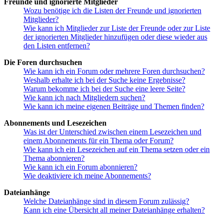
Freunde und ignorierte Mitglieder
Wozu benötige ich die Listen der Freunde und ignorierten
Mitglieder?
Wie kann ich Mitglieder zur Liste der Freunde oder zur Liste
der ignorierten Mitglieder hinzufügen oder diese wieder aus
den Listen entfernen?
Die Foren durchsuchen
Wie kann ich ein Forum oder mehrere Foren durchsuchen?
Weshalb erhalte ich bei der Suche keine Ergebnisse?
Warum bekomme ich bei der Suche eine leere Seite?
Wie kann ich nach Mitgliedern suchen?
Wie kann ich meine eigenen Beiträge und Themen finden?
Abonnements und Lesezeichen
Was ist der Unterschied zwischen einem Lesezeichen und
einem Abonnements für ein Thema oder Forum?
Wie kann ich ein Lesezeichen auf ein Thema setzen oder ein
Thema abonnieren?
Wie kann ich ein Forum abonnieren?
Wie deaktiviere ich meine Abonnements?
Dateianhänge
Welche Dateianhänge sind in diesem Forum zulässig?
Kann ich eine Übersicht all meiner Dateianhänge erhalten?