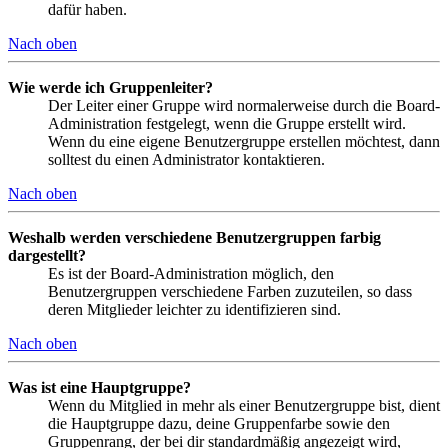
dafür haben.
Nach oben
Wie werde ich Gruppenleiter?
Der Leiter einer Gruppe wird normalerweise durch die Board-
Administration festgelegt, wenn die Gruppe erstellt wird.
Wenn du eine eigene Benutzergruppe erstellen möchtest, dann
solltest du einen Administrator kontaktieren.
Nach oben
Weshalb werden verschiedene Benutzergruppen farbig
dargestellt?
Es ist der Board-Administration möglich, den
Benutzergruppen verschiedene Farben zuzuteilen, so dass
deren Mitglieder leichter zu identifizieren sind.
Nach oben
Was ist eine Hauptgruppe?
Wenn du Mitglied in mehr als einer Benutzergruppe bist, dient
die Hauptgruppe dazu, deine Gruppenfarbe sowie den
Gruppenrang, der bei dir standardmäßig angezeigt wird,