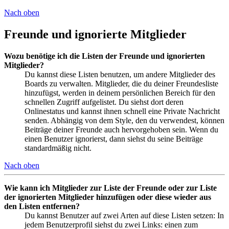
Nach oben
Freunde und ignorierte Mitglieder
Wozu benötige ich die Listen der Freunde und ignorierten
Mitglieder?
Du kannst diese Listen benutzen, um andere Mitglieder des
Boards zu verwalten. Mitglieder, die du deiner Freundesliste
hinzufügst, werden in deinem persönlichen Bereich für den
schnellen Zugriff aufgelistet. Du siehst dort deren
Onlinestatus und kannst ihnen schnell eine Private Nachricht
senden. Abhängig von dem Style, den du verwendest, können
Beiträge deiner Freunde auch hervorgehoben sein. Wenn du
einen Benutzer ignorierst, dann siehst du seine Beiträge
standardmäßig nicht.
Nach oben
Wie kann ich Mitglieder zur Liste der Freunde oder zur Liste
der ignorierten Mitglieder hinzufügen oder diese wieder aus
den Listen entfernen?
Du kannst Benutzer auf zwei Arten auf diese Listen setzen: In
jedem Benutzerprofil siehst du zwei Links: einen zum