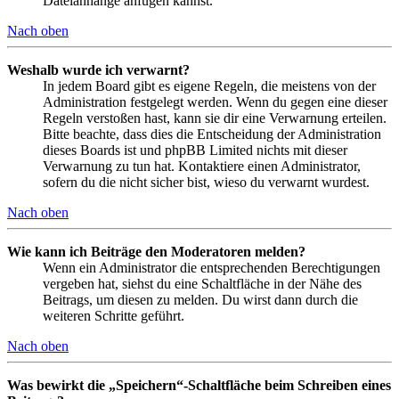
Dateianhänge anfügen kannst.
Nach oben
Weshalb wurde ich verwarnt?
In jedem Board gibt es eigene Regeln, die meistens von der
Administration festgelegt werden. Wenn du gegen eine dieser
Regeln verstoßen hast, kann sie dir eine Verwarnung erteilen.
Bitte beachte, dass dies die Entscheidung der Administration
dieses Boards ist und phpBB Limited nichts mit dieser
Verwarnung zu tun hat. Kontaktiere einen Administrator,
sofern du die nicht sicher bist, wieso du verwarnt wurdest.
Nach oben
Wie kann ich Beiträge den Moderatoren melden?
Wenn ein Administrator die entsprechenden Berechtigungen
vergeben hat, siehst du eine Schaltfläche in der Nähe des
Beitrags, um diesen zu melden. Du wirst dann durch die
weiteren Schritte geführt.
Nach oben
Was bewirkt die „Speichern“-Schaltfläche beim Schreiben eines