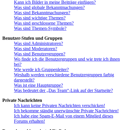
Kann ich Bilder in meine Beiträge einfügen?
Was sind globale Bekanntmachungen?
Was sind Bekanntmachungen?
Was sind wichtige Themen?
Was sind geschlossene Themen?
Was sind Themen-Symbole?
Benutzer-Stufen und Gruppen
Was sind Administratoren?
Was sind Moderatoren?
Was sind Benutzergruppen?
Wo finde ich die Benutzergruppen und wie trete ich ihnen
bei?
Wie werde ich Gruppenleiter?
Weshalb werden verschiedene Benutzergruppen farbig
dargestellt?
Was ist eine Hauptgruppe?
Was bedeutet der „Das Team“-Link auf der Startseite?
Private Nachrichten
Ich kann keine Privaten Nachrichten verschicken!
Ich bekomme ständig unerwünschte Private Nachrichten!
Ich habe eine Spam-E-Mail von einem Mitglied dieses
Forums erhalten!