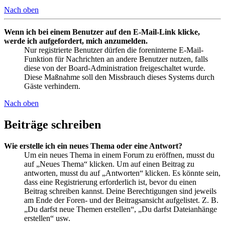
Nach oben
Wenn ich bei einem Benutzer auf den E-Mail-Link klicke,
werde ich aufgefordert, mich anzumelden.
Nur registrierte Benutzer dürfen die foreninterne E-Mail-
Funktion für Nachrichten an andere Benutzer nutzen, falls
diese von der Board-Administration freigeschaltet wurde.
Diese Maßnahme soll den Missbrauch dieses Systems durch
Gäste verhindern.
Nach oben
Beiträge schreiben
Wie erstelle ich ein neues Thema oder eine Antwort?
Um ein neues Thema in einem Forum zu eröffnen, musst du
auf „Neues Thema“ klicken. Um auf einen Beitrag zu
antworten, musst du auf „Antworten“ klicken. Es könnte sein,
dass eine Registrierung erforderlich ist, bevor du einen
Beitrag schreiben kannst. Deine Berechtigungen sind jeweils
am Ende der Foren- und der Beitragsansicht aufgelistet. Z. B.
„Du darfst neue Themen erstellen“, „Du darfst Dateianhänge
erstellen“ usw.