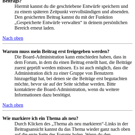
Beitrags?
Hiermit kannst du die geschriebene Entwürfe speichern und
zu einem späteren Zeitpunkt vervollständigen und absenden.
Den gesicherten Beitrag kannst du mit der Funktion
„Gespeicherte Entwürfe verwalten“ in deinem persönlichen
Bereich erneut laden.
Nach oben
Warum muss mein Beitrag erst freigegeben werden?
Die Board-Administration kann entschieden haben, dass in
dem Forum, in dem du einen Beitrag erstellt hast, die Beiträge
zuerst geprüft werden müssen. Es ist auch möglich, dass die
Administration dich zu einer Gruppe von Benutzern
hinzugefügt hat, bei denen sie die Beiträge erst begutachten
möchte, bevor sie auf der Seite sichtbar werden. Bitte
kontaktiere die Board-Administration, wenn du weitere
Informationen dazu benötigst.
Nach oben
Wie markiere ich ein Thema als neu?
Durch Klicken des „Thema als neu markieren“-Links in der
Beitragsansicht kannst du das Thema wieder ganz nach oben
auf die erste Seite des Forums holen. Wenn du den