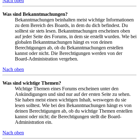
Nach oben
Was sind Bekanntmachungen?
Bekanntmachungen beinhalten meist wichtige Informationen
zu dem Bereich des Boards, in dem du dich befindest. Du
solltest sie stets lesen. Bekanntmachungen erscheinen oben
auf jeder Seite des Forums, in dem sie erstellt wurden. Wie bei
globalen Bekanntmachungen hängt es von deinen
Berechtigungen ab, ob du Bekanntmachungen erstellen
kannst oder nicht. Die Berechtigungen werden von der
Board-Administration vergeben.
Nach oben
Was sind wichtige Themen?
Wichtige Themen eines Forums erscheinen unter den
Ankündigungen und sind nur auf der ersten Seite zu sehen.
Sie haben meist einen wichtigen Inhalt, weswegen du sie
lesen solltest. Wie bei den Bekanntmachungen hängt es von
deinen Berechtigungen ab, ob du wichtige Themen erstellen
kannst oder nicht; die Berechtigungen stellt die Board-
Administration ein.
Nach oben