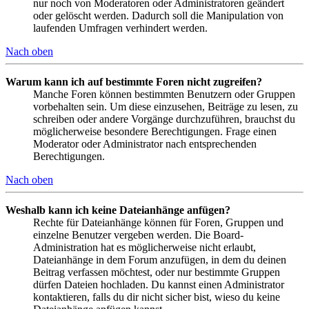
nur noch von Moderatoren oder Administratoren geändert
oder gelöscht werden. Dadurch soll die Manipulation von
laufenden Umfragen verhindert werden.
Nach oben
Warum kann ich auf bestimmte Foren nicht zugreifen?
Manche Foren können bestimmten Benutzern oder Gruppen
vorbehalten sein. Um diese einzusehen, Beiträge zu lesen, zu
schreiben oder andere Vorgänge durchzuführen, brauchst du
möglicherweise besondere Berechtigungen. Frage einen
Moderator oder Administrator nach entsprechenden
Berechtigungen.
Nach oben
Weshalb kann ich keine Dateianhänge anfügen?
Rechte für Dateianhänge können für Foren, Gruppen und
einzelne Benutzer vergeben werden. Die Board-
Administration hat es möglicherweise nicht erlaubt,
Dateianhänge in dem Forum anzufügen, in dem du deinen
Beitrag verfassen möchtest, oder nur bestimmte Gruppen
dürfen Dateien hochladen. Du kannst einen Administrator
kontaktieren, falls du dir nicht sicher bist, wieso du keine