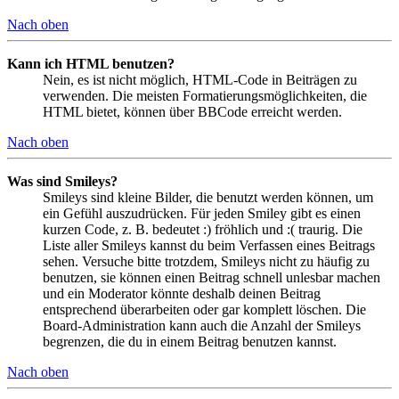
Nach oben
Kann ich HTML benutzen?
Nein, es ist nicht möglich, HTML-Code in Beiträgen zu
verwenden. Die meisten Formatierungsmöglichkeiten, die
HTML bietet, können über BBCode erreicht werden.
Nach oben
Was sind Smileys?
Smileys sind kleine Bilder, die benutzt werden können, um
ein Gefühl auszudrücken. Für jeden Smiley gibt es einen
kurzen Code, z. B. bedeutet :) fröhlich und :( traurig. Die
Liste aller Smileys kannst du beim Verfassen eines Beitrags
sehen. Versuche bitte trotzdem, Smileys nicht zu häufig zu
benutzen, sie können einen Beitrag schnell unlesbar machen
und ein Moderator könnte deshalb deinen Beitrag
entsprechend überarbeiten oder gar komplett löschen. Die
Board-Administration kann auch die Anzahl der Smileys
begrenzen, die du in einem Beitrag benutzen kannst.
Nach oben