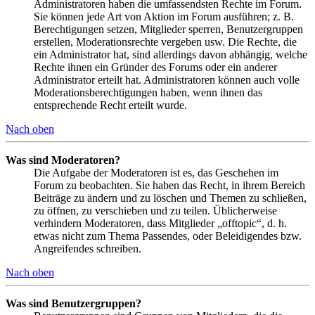
Administratoren haben die umfassendsten Rechte im Forum.
Sie können jede Art von Aktion im Forum ausführen; z. B.
Berechtigungen setzen, Mitglieder sperren, Benutzergruppen
erstellen, Moderationsrechte vergeben usw. Die Rechte, die
ein Administrator hat, sind allerdings davon abhängig, welche
Rechte ihnen ein Gründer des Forums oder ein anderer
Administrator erteilt hat. Administratoren können auch volle
Moderationsberechtigungen haben, wenn ihnen das
entsprechende Recht erteilt wurde.
Nach oben
Was sind Moderatoren?
Die Aufgabe der Moderatoren ist es, das Geschehen im
Forum zu beobachten. Sie haben das Recht, in ihrem Bereich
Beiträge zu ändern und zu löschen und Themen zu schließen,
zu öffnen, zu verschieben und zu teilen. Üblicherweise
verhindern Moderatoren, dass Mitglieder „offtopic“, d. h.
etwas nicht zum Thema Passendes, oder Beleidigendes bzw.
Angreifendes schreiben.
Nach oben
Was sind Benutzergruppen?