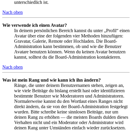
unterschiedlich ist.
Nach oben
Wie verwende ich einen Avatar?
In deinem persönlichen Bereich kannst du unter „Profil“ einen
Avatar über eine der folgenden vier Methoden hinzufügen:
Gravatar, Galerie, Remote oder Hochladen. Die Board-
Administration kann bestimmen, ob und wie die Benutzer
Avatare benutzen können. Wenn du keinen Avatar benutzen
kannst, solltest du die Board-Administration kontaktieren.
Nach oben
Was ist mein Rang und wie kann ich ihn ändern?
Ränge, die unter deinem Benutzernamen stehen, zeigen an,
wie viele Beiträge du bislang erstellt hast oder identifizieren
bestimmte Benutzer wie Moderatoren und Administratoren.
Normalerweise kannst du den Wortlaut eines Ranges nicht
direkt ändern, da sie von der Board-Administration festgelegt
wurden. Bitte schreibe keine sinnlosen Beiträge, nur um
deinen Rang zu erhöhen — die meisten Boards dulden dieses
Verhalten nicht und ein Moderator oder Administrator wird
deinen Rang unter Umständen einfach wieder zurücksetzen.