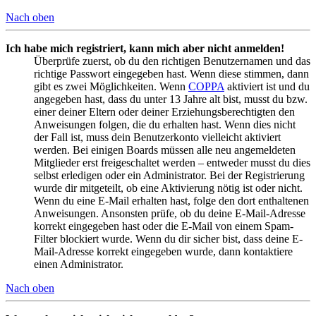
Nach oben
Ich habe mich registriert, kann mich aber nicht anmelden!
Überprüfe zuerst, ob du den richtigen Benutzernamen und das
richtige Passwort eingegeben hast. Wenn diese stimmen, dann
gibt es zwei Möglichkeiten. Wenn
COPPA
aktiviert ist und du
angegeben hast, dass du unter 13 Jahre alt bist, musst du bzw.
einer deiner Eltern oder deiner Erziehungsberechtigten den
Anweisungen folgen, die du erhalten hast. Wenn dies nicht
der Fall ist, muss dein Benutzerkonto vielleicht aktiviert
werden. Bei einigen Boards müssen alle neu angemeldeten
Mitglieder erst freigeschaltet werden – entweder musst du dies
selbst erledigen oder ein Administrator. Bei der Registrierung
wurde dir mitgeteilt, ob eine Aktivierung nötig ist oder nicht.
Wenn du eine E-Mail erhalten hast, folge den dort enthaltenen
Anweisungen. Ansonsten prüfe, ob du deine E-Mail-Adresse
korrekt eingegeben hast oder die E-Mail von einem Spam-
Filter blockiert wurde. Wenn du dir sicher bist, dass deine E-
Mail-Adresse korrekt eingegeben wurde, dann kontaktiere
einen Administrator.
Nach oben