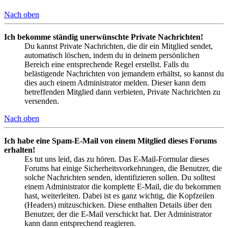
Nach oben
Ich bekomme ständig unerwünschte Private Nachrichten!
Du kannst Private Nachrichten, die dir ein Mitglied sendet,
automatisch löschen, indem du in deinem persönlichen
Bereich eine entsprechende Regel erstellst. Falls du
belästigende Nachrichten von jemandem erhältst, so kannst du
dies auch einem Administrator melden. Dieser kann dem
betreffenden Mitglied dann verbieten, Private Nachrichten zu
versenden.
Nach oben
Ich habe eine Spam-E-Mail von einem Mitglied dieses Forums
erhalten!
Es tut uns leid, das zu hören. Das E-Mail-Formular dieses
Forums hat einige Sicherheitsvorkehrungen, die Benutzer, die
solche Nachrichten senden, identifizieren sollen. Du solltest
einem Administrator die komplette E-Mail, die du bekommen
hast, weiterleiten. Dabei ist es ganz wichtig, die Kopfzeilen
(Headers) mitzuschicken. Diese enthalten Details über den
Benutzer, der die E-Mail verschickt hat. Der Administrator
kann dann entsprechend reagieren.