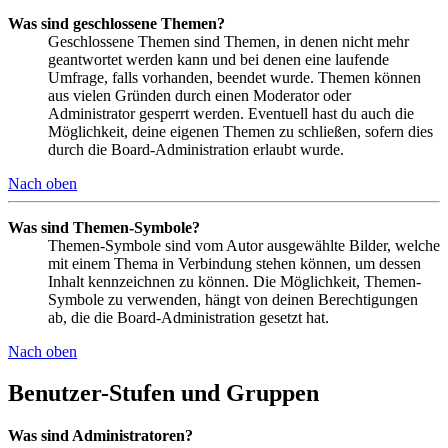
Was sind geschlossene Themen?
Geschlossene Themen sind Themen, in denen nicht mehr
geantwortet werden kann und bei denen eine laufende
Umfrage, falls vorhanden, beendet wurde. Themen können
aus vielen Gründen durch einen Moderator oder
Administrator gesperrt werden. Eventuell hast du auch die
Möglichkeit, deine eigenen Themen zu schließen, sofern dies
durch die Board-Administration erlaubt wurde.
Nach oben
Was sind Themen-Symbole?
Themen-Symbole sind vom Autor ausgewählte Bilder, welche
mit einem Thema in Verbindung stehen können, um dessen
Inhalt kennzeichnen zu können. Die Möglichkeit, Themen-
Symbole zu verwenden, hängt von deinen Berechtigungen
ab, die die Board-Administration gesetzt hat.
Nach oben
Benutzer-Stufen und Gruppen
Was sind Administratoren?