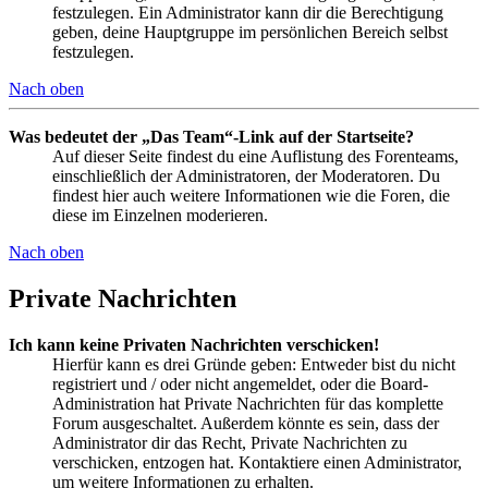
festzulegen. Ein Administrator kann dir die Berechtigung
geben, deine Hauptgruppe im persönlichen Bereich selbst
festzulegen.
Nach oben
Was bedeutet der „Das Team“-Link auf der Startseite?
Auf dieser Seite findest du eine Auflistung des Forenteams,
einschließlich der Administratoren, der Moderatoren. Du
findest hier auch weitere Informationen wie die Foren, die
diese im Einzelnen moderieren.
Nach oben
Private Nachrichten
Ich kann keine Privaten Nachrichten verschicken!
Hierfür kann es drei Gründe geben: Entweder bist du nicht
registriert und / oder nicht angemeldet, oder die Board-
Administration hat Private Nachrichten für das komplette
Forum ausgeschaltet. Außerdem könnte es sein, dass der
Administrator dir das Recht, Private Nachrichten zu
verschicken, entzogen hat. Kontaktiere einen Administrator,
um weitere Informationen zu erhalten.