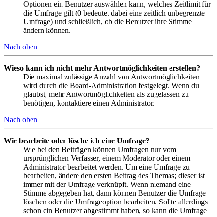
Optionen ein Benutzer auswählen kann, welches Zeitlimit für
die Umfrage gilt (0 bedeutet dabei eine zeitlich unbegrenzte
Umfrage) und schließlich, ob die Benutzer ihre Stimme
ändern können.
Nach oben
Wieso kann ich nicht mehr Antwortmöglichkeiten erstellen?
Die maximal zulässige Anzahl von Antwortmöglichkeiten
wird durch die Board-Administration festgelegt. Wenn du
glaubst, mehr Antwortmöglichkeiten als zugelassen zu
benötigen, kontaktiere einen Administrator.
Nach oben
Wie bearbeite oder lösche ich eine Umfrage?
Wie bei den Beiträgen können Umfragen nur vom
ursprünglichen Verfasser, einem Moderator oder einem
Administrator bearbeitet werden. Um eine Umfrage zu
bearbeiten, ändere den ersten Beitrag des Themas; dieser ist
immer mit der Umfrage verknüpft. Wenn niemand eine
Stimme abgegeben hat, dann können Benutzer die Umfrage
löschen oder die Umfrageoption bearbeiten. Sollte allerdings
schon ein Benutzer abgestimmt haben, so kann die Umfrage