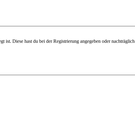
gt ist. Diese hast du bei der Registrierung angegeben oder nachträglic