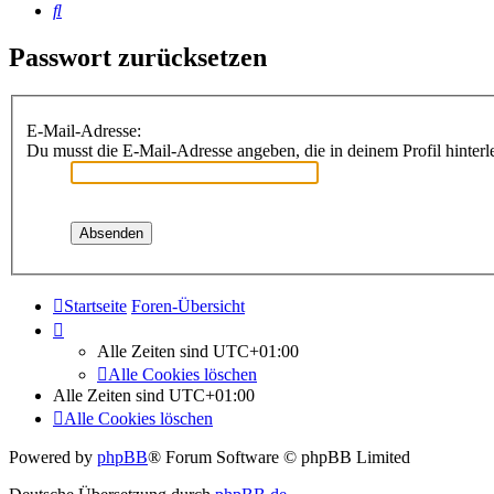
Suche
Passwort zurücksetzen
E-Mail-Adresse:
Du musst die E-Mail-Adresse angeben, die in deinem Profil hinterle
Startseite
Foren-Übersicht
Alle Zeiten sind
UTC+01:00
Alle Cookies löschen
Alle Zeiten sind
UTC+01:00
Alle Cookies löschen
Powered by
phpBB
® Forum Software © phpBB Limited