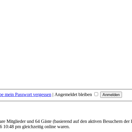
be mein Passwort vergessen
|
Angemeldet bleiben
bare Mitglieder und 64 Gäste (basierend auf den aktiven Besuchern der 
 10:48 pm gleichzeitig online waren.