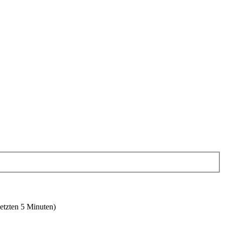
letzten 5 Minuten)