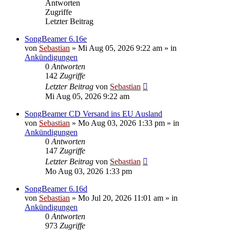
Antworten
Zugriffe
Letzter Beitrag
SongBeamer 6.16e
von
Sebastian
»
Mi Aug 05, 2026 9:22 am
» in
Ankündigungen
0
Antworten
142
Zugriffe
Letzter Beitrag
von
Sebastian
Mi Aug 05, 2026 9:22 am
SongBeamer CD Versand ins EU Ausland
von
Sebastian
»
Mo Aug 03, 2026 1:33 pm
» in
Ankündigungen
0
Antworten
147
Zugriffe
Letzter Beitrag
von
Sebastian
Mo Aug 03, 2026 1:33 pm
SongBeamer 6.16d
von
Sebastian
»
Mo Jul 20, 2026 11:01 am
» in
Ankündigungen
0
Antworten
973
Zugriffe