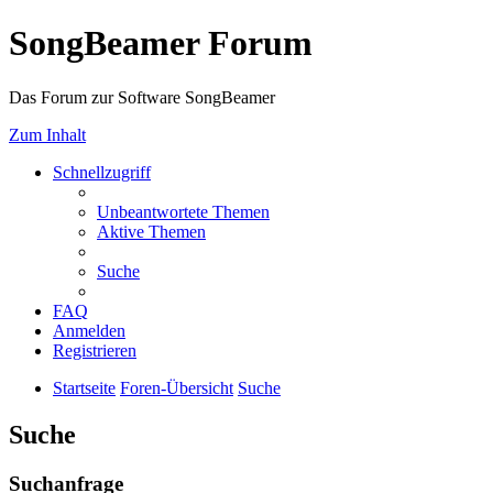
SongBeamer Forum
Das Forum zur Software SongBeamer
Zum Inhalt
Schnellzugriff
Unbeantwortete Themen
Aktive Themen
Suche
FAQ
Anmelden
Registrieren
Startseite
Foren-Übersicht
Suche
Suche
Suchanfrage