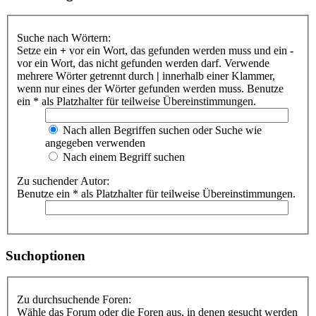
Suche nach Wörtern:
Setze ein
+
vor ein Wort, das gefunden werden muss und ein
-
vor ein Wort, das nicht gefunden werden darf. Verwende
mehrere Wörter getrennt durch
|
innerhalb einer Klammer,
wenn nur eines der Wörter gefunden werden muss. Benutze
ein * als Platzhalter für teilweise Übereinstimmungen.
Nach allen Begriffen suchen oder Suche wie
angegeben verwenden
Nach einem Begriff suchen
Zu suchender Autor:
Benutze ein * als Platzhalter für teilweise Übereinstimmungen.
Suchoptionen
Zu durchsuchende Foren:
Wähle das Forum oder die Foren aus, in denen gesucht werden