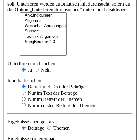
soll. Unterforen werden automatisch mit durchsucht, sofern du
die Option „Unterforen durchsuchen“ unten nicht deaktivierst.
Unterforen durchsuchen:
Ja
Nein
Innerhalb suchen:
Betreff und Text der Beiträge
Nur im Text der Beiträge
Nur im Betreff der Themen
Nur im ersten Beitrag der Themen
Ergebnisse anzeigen als:
Beiträge
Themen
Ergebnisse sortieren nach: