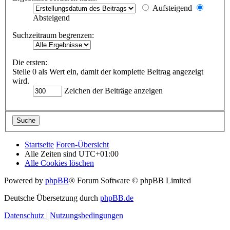
Aufsteigend
Absteigend
Suchzeitraum begrenzen:
Die ersten:
Stelle 0 als Wert ein, damit der komplette Beitrag angezeigt
wird.
Zeichen der Beiträge anzeigen
Startseite
Foren-Übersicht
Alle Zeiten sind
UTC+01:00
Alle Cookies löschen
Powered by
phpBB
® Forum Software © phpBB Limited
Deutsche Übersetzung durch
phpBB.de
Datenschutz
|
Nutzungsbedingungen