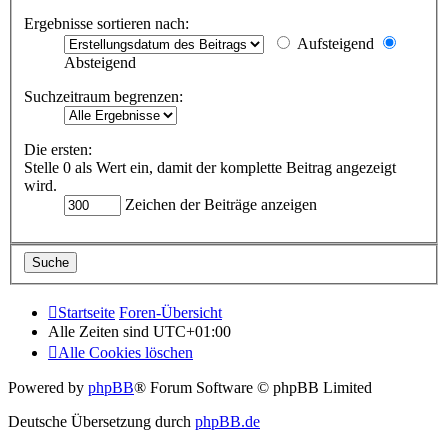
Ergebnisse sortieren nach:
Aufsteigend
Absteigend
Suchzeitraum begrenzen:
Die ersten:
Stelle 0 als Wert ein, damit der komplette Beitrag angezeigt
wird.
Zeichen der Beiträge anzeigen
Startseite
Foren-Übersicht
Alle Zeiten sind
UTC+01:00
Alle Cookies löschen
Powered by
phpBB
® Forum Software © phpBB Limited
Deutsche Übersetzung durch
phpBB.de