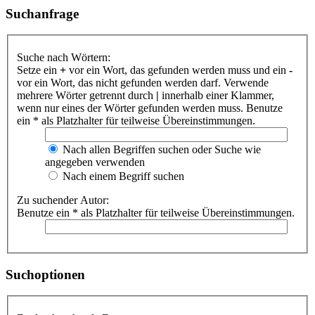
Suchanfrage
Suche nach Wörtern:
Setze ein
+
vor ein Wort, das gefunden werden muss und ein
-
vor ein Wort, das nicht gefunden werden darf. Verwende
mehrere Wörter getrennt durch
|
innerhalb einer Klammer,
wenn nur eines der Wörter gefunden werden muss. Benutze
ein * als Platzhalter für teilweise Übereinstimmungen.
Nach allen Begriffen suchen oder Suche wie
angegeben verwenden
Nach einem Begriff suchen
Zu suchender Autor:
Benutze ein * als Platzhalter für teilweise Übereinstimmungen.
Suchoptionen