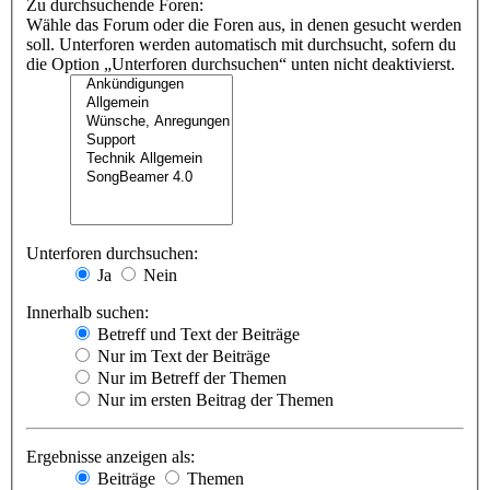
Zu durchsuchende Foren:
Wähle das Forum oder die Foren aus, in denen gesucht werden
soll. Unterforen werden automatisch mit durchsucht, sofern du
die Option „Unterforen durchsuchen“ unten nicht deaktivierst.
Unterforen durchsuchen:
Ja
Nein
Innerhalb suchen:
Betreff und Text der Beiträge
Nur im Text der Beiträge
Nur im Betreff der Themen
Nur im ersten Beitrag der Themen
Ergebnisse anzeigen als:
Beiträge
Themen