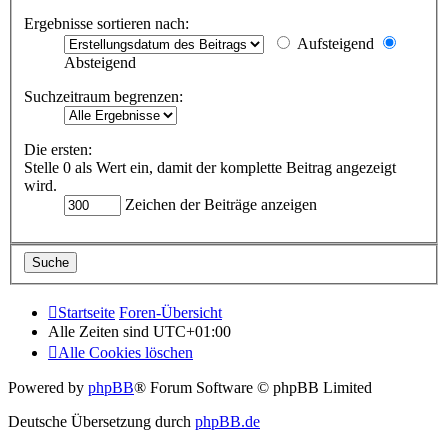
Ergebnisse sortieren nach:
Aufsteigend
Absteigend
Suchzeitraum begrenzen:
Die ersten:
Stelle 0 als Wert ein, damit der komplette Beitrag angezeigt
wird.
Zeichen der Beiträge anzeigen
Startseite
Foren-Übersicht
Alle Zeiten sind
UTC+01:00
Alle Cookies löschen
Powered by
phpBB
® Forum Software © phpBB Limited
Deutsche Übersetzung durch
phpBB.de