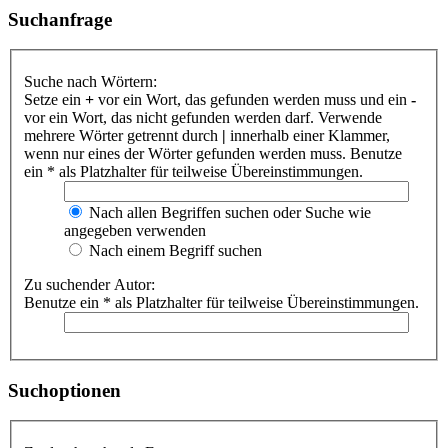
Suchanfrage
Suche nach Wörtern:
Setze ein
+
vor ein Wort, das gefunden werden muss und ein
-
vor ein Wort, das nicht gefunden werden darf. Verwende
mehrere Wörter getrennt durch
|
innerhalb einer Klammer,
wenn nur eines der Wörter gefunden werden muss. Benutze
ein * als Platzhalter für teilweise Übereinstimmungen.
Nach allen Begriffen suchen oder Suche wie
angegeben verwenden
Nach einem Begriff suchen
Zu suchender Autor:
Benutze ein * als Platzhalter für teilweise Übereinstimmungen.
Suchoptionen