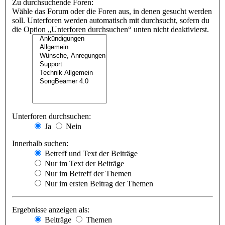
Zu durchsuchende Foren:
Wähle das Forum oder die Foren aus, in denen gesucht werden
soll. Unterforen werden automatisch mit durchsucht, sofern du
die Option „Unterforen durchsuchen“ unten nicht deaktivierst.
Unterforen durchsuchen:
Ja
Nein
Innerhalb suchen:
Betreff und Text der Beiträge
Nur im Text der Beiträge
Nur im Betreff der Themen
Nur im ersten Beitrag der Themen
Ergebnisse anzeigen als:
Beiträge
Themen