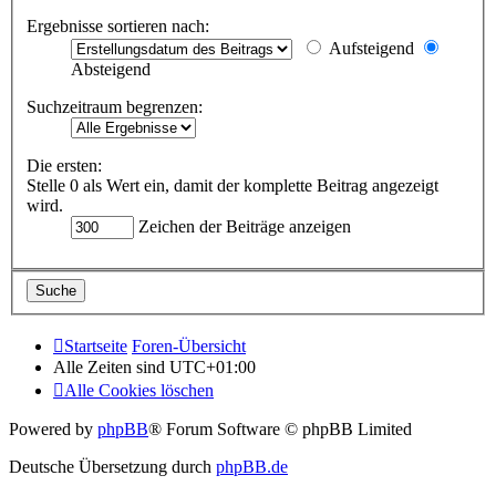
Ergebnisse sortieren nach:
Aufsteigend
Absteigend
Suchzeitraum begrenzen:
Die ersten:
Stelle 0 als Wert ein, damit der komplette Beitrag angezeigt
wird.
Zeichen der Beiträge anzeigen
Startseite
Foren-Übersicht
Alle Zeiten sind
UTC+01:00
Alle Cookies löschen
Powered by
phpBB
® Forum Software © phpBB Limited
Deutsche Übersetzung durch
phpBB.de