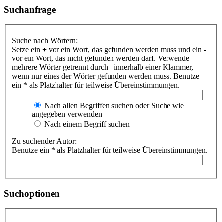
Suchanfrage
Suche nach Wörtern:
Setze ein
+
vor ein Wort, das gefunden werden muss und ein
-
vor ein Wort, das nicht gefunden werden darf. Verwende
mehrere Wörter getrennt durch
|
innerhalb einer Klammer,
wenn nur eines der Wörter gefunden werden muss. Benutze
ein * als Platzhalter für teilweise Übereinstimmungen.
Nach allen Begriffen suchen oder Suche wie
angegeben verwenden
Nach einem Begriff suchen
Zu suchender Autor:
Benutze ein * als Platzhalter für teilweise Übereinstimmungen.
Suchoptionen