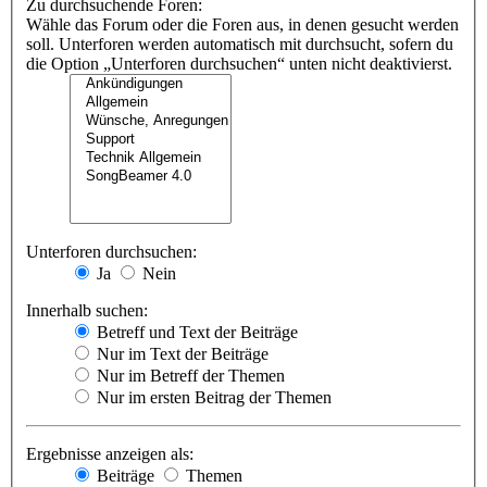
Zu durchsuchende Foren:
Wähle das Forum oder die Foren aus, in denen gesucht werden
soll. Unterforen werden automatisch mit durchsucht, sofern du
die Option „Unterforen durchsuchen“ unten nicht deaktivierst.
Unterforen durchsuchen:
Ja
Nein
Innerhalb suchen:
Betreff und Text der Beiträge
Nur im Text der Beiträge
Nur im Betreff der Themen
Nur im ersten Beitrag der Themen
Ergebnisse anzeigen als:
Beiträge
Themen