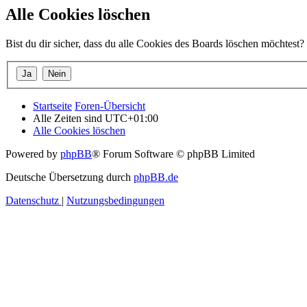
Alle Cookies löschen
Bist du dir sicher, dass du alle Cookies des Boards löschen möchtest?
Startseite
Foren-Übersicht
Alle Zeiten sind
UTC+01:00
Alle Cookies löschen
Powered by
phpBB
® Forum Software © phpBB Limited
Deutsche Übersetzung durch
phpBB.de
Datenschutz
|
Nutzungsbedingungen