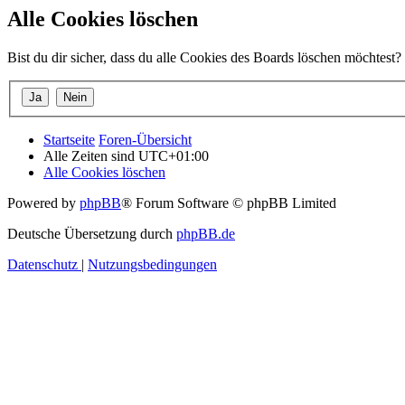
Alle Cookies löschen
Bist du dir sicher, dass du alle Cookies des Boards löschen möchtest?
Startseite
Foren-Übersicht
Alle Zeiten sind
UTC+01:00
Alle Cookies löschen
Powered by
phpBB
® Forum Software © phpBB Limited
Deutsche Übersetzung durch
phpBB.de
Datenschutz
|
Nutzungsbedingungen