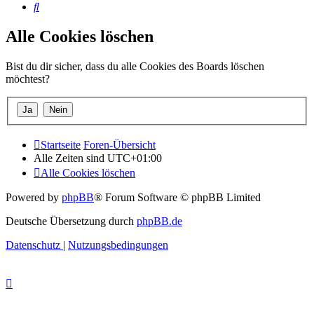
Suche
Alle Cookies löschen
Bist du dir sicher, dass du alle Cookies des Boards löschen
möchtest?
Startseite
Foren-Übersicht
Alle Zeiten sind
UTC+01:00
Alle Cookies löschen
Powered by
phpBB
® Forum Software © phpBB Limited
Deutsche Übersetzung durch
phpBB.de
Datenschutz
|
Nutzungsbedingungen