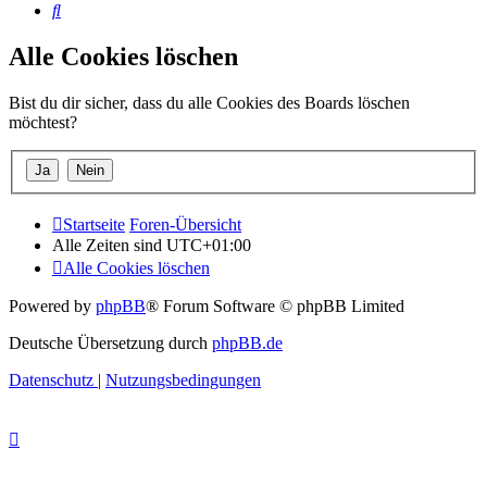
Suche
Alle Cookies löschen
Bist du dir sicher, dass du alle Cookies des Boards löschen
möchtest?
Startseite
Foren-Übersicht
Alle Zeiten sind
UTC+01:00
Alle Cookies löschen
Powered by
phpBB
® Forum Software © phpBB Limited
Deutsche Übersetzung durch
phpBB.de
Datenschutz
|
Nutzungsbedingungen