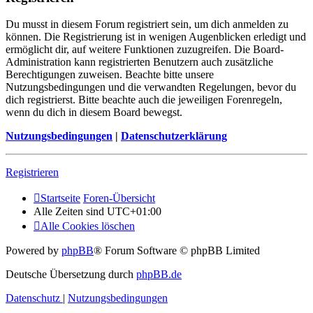
Du musst in diesem Forum registriert sein, um dich anmelden zu
können. Die Registrierung ist in wenigen Augenblicken erledigt und
ermöglicht dir, auf weitere Funktionen zuzugreifen. Die Board-
Administration kann registrierten Benutzern auch zusätzliche
Berechtigungen zuweisen. Beachte bitte unsere
Nutzungsbedingungen und die verwandten Regelungen, bevor du
dich registrierst. Bitte beachte auch die jeweiligen Forenregeln,
wenn du dich in diesem Board bewegst.
Nutzungsbedingungen
|
Datenschutzerklärung
Registrieren
Startseite
Foren-Übersicht
Alle Zeiten sind
UTC+01:00
Alle Cookies löschen
Powered by
phpBB
® Forum Software © phpBB Limited
Deutsche Übersetzung durch
phpBB.de
Datenschutz
|
Nutzungsbedingungen