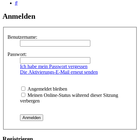
Suche
Anmelden
Benutzername:
Passwort:
Ich habe mein Passwort vergessen
Die Aktivierungs-E-Mail erneut senden
Angemeldet bleiben
Meinen Online-Status während dieser Sitzung
verbergen
Registrieren