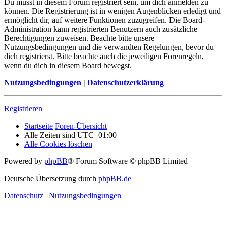
Du musst in diesem Forum registriert sein, um dich anmelden zu
können. Die Registrierung ist in wenigen Augenblicken erledigt und
ermöglicht dir, auf weitere Funktionen zuzugreifen. Die Board-
Administration kann registrierten Benutzern auch zusätzliche
Berechtigungen zuweisen. Beachte bitte unsere
Nutzungsbedingungen und die verwandten Regelungen, bevor du
dich registrierst. Bitte beachte auch die jeweiligen Forenregeln,
wenn du dich in diesem Board bewegst.
Nutzungsbedingungen
|
Datenschutzerklärung
Registrieren
Startseite
Foren-Übersicht
Alle Zeiten sind
UTC+01:00
Alle Cookies löschen
Powered by
phpBB
® Forum Software © phpBB Limited
Deutsche Übersetzung durch
phpBB.de
Datenschutz
|
Nutzungsbedingungen