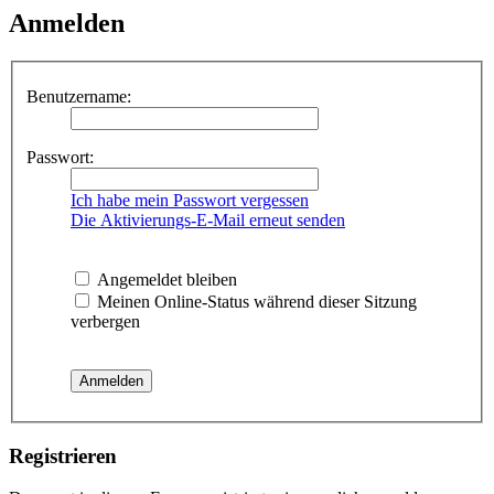
Anmelden
Benutzername:
Passwort:
Ich habe mein Passwort vergessen
Die Aktivierungs-E-Mail erneut senden
Angemeldet bleiben
Meinen Online-Status während dieser Sitzung
verbergen
Registrieren