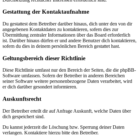
Gestattung der Kontaktaufnahme
Du gestattest dem Betreiber darüber hinaus, dich unter den von dir
angegebenen Kontaktdaten zu kontaktieren, sofern dies zur
Übermittlung zentraler Informationen über das Board erforderlich
ist. Darüber hinaus dürfen er und andere Benutzer dich kontaktieren,
sofern du dies in deinem persönlichen Bereich gestattet hast.
Geltungsbereich dieser Richtlinie
Diese Richtlinie umfasst nur den Bereich der Seiten, die die phpBB-
Software umfassen. Sofern der Betreiber in anderen Bereichen
seiner Software weitere personenbezogene Daten verarbeitet, wird
er dich darüber gesondert informieren.
Auskunftsrecht
Der Betreiber erteilt dir auf Anfrage Auskunft, welche Daten über
dich gespeichert sind.
Du kannst jederzeit die Löschung bzw. Sperrung deiner Daten
verlangen. Kontaktiere hierzu bitte den Betreiber.