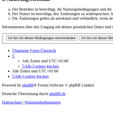
Der Betreiber ist berechtigt, die Nutzungsbedingungen und di
Der Nutzer ist berechtigt, den Änderungen zu widersprechen. I
Die Änderungen gelten als anerkannt und verbindlich, wenn d
Informationen über den Umgang mit deinen persönlichen Daten sind i
Startseite
Foren-Übersicht
Alle Zeiten sind
UTC+01:00
Alle Cookies löschen
Alle Zeiten sind
UTC+01:00
Alle Cookies löschen
Powered by
phpBB
® Forum Software © phpBB Limited
Deutsche Übersetzung durch
phpBB.de
Datenschutz
|
Nutzungsbedingungen