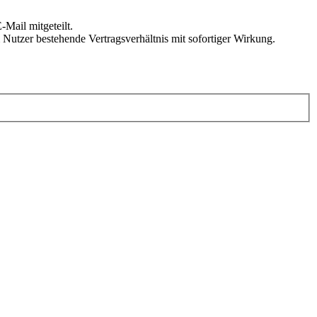
Mail mitgeteilt.
Nutzer bestehende Vertragsverhältnis mit sofortiger Wirkung.