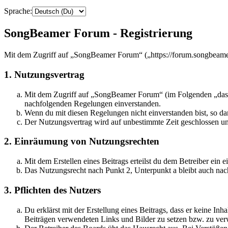
Sprache:
SongBeamer Forum - Registrierung
Mit dem Zugriff auf „SongBeamer Forum“ („https://forum.songbeamer
1. Nutzungsvertrag
Mit dem Zugriff auf „SongBeamer Forum“ (im Folgenden „das Bo
nachfolgenden Regelungen einverstanden.
Wenn du mit diesen Regelungen nicht einverstanden bist, so dar
Der Nutzungsvertrag wird auf unbestimmte Zeit geschlossen und
2. Einräumung von Nutzungsrechten
Mit dem Erstellen eines Beitrags erteilst du dem Betreiber ein
Das Nutzungsrecht nach Punkt 2, Unterpunkt a bleibt auch na
3. Pflichten des Nutzers
Du erklärst mit der Erstellung eines Beitrags, dass er keine Inh
Beiträgen verwendeten Links und Bilder zu setzen bzw. zu ve