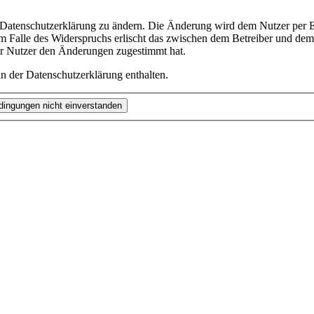
e Datenschutzerklärung zu ändern. Die Änderung wird dem Nutzer per E-
m Falle des Widerspruchs erlischt das zwischen dem Betreiber und dem 
er Nutzer den Änderungen zugestimmt hat.
n der Datenschutzerklärung enthalten.