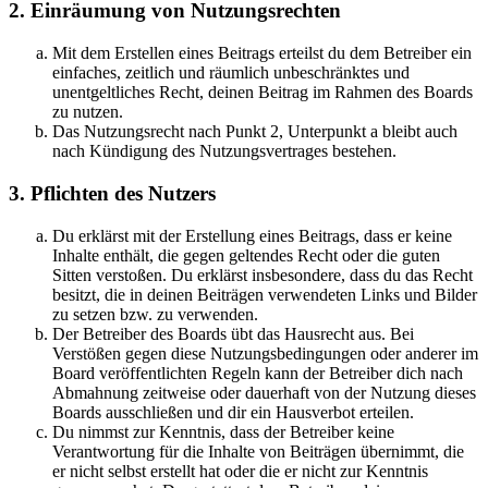
2. Einräumung von Nutzungsrechten
Mit dem Erstellen eines Beitrags erteilst du dem Betreiber ein
einfaches, zeitlich und räumlich unbeschränktes und
unentgeltliches Recht, deinen Beitrag im Rahmen des Boards
zu nutzen.
Das Nutzungsrecht nach Punkt 2, Unterpunkt a bleibt auch
nach Kündigung des Nutzungsvertrages bestehen.
3. Pflichten des Nutzers
Du erklärst mit der Erstellung eines Beitrags, dass er keine
Inhalte enthält, die gegen geltendes Recht oder die guten
Sitten verstoßen. Du erklärst insbesondere, dass du das Recht
besitzt, die in deinen Beiträgen verwendeten Links und Bilder
zu setzen bzw. zu verwenden.
Der Betreiber des Boards übt das Hausrecht aus. Bei
Verstößen gegen diese Nutzungsbedingungen oder anderer im
Board veröffentlichten Regeln kann der Betreiber dich nach
Abmahnung zeitweise oder dauerhaft von der Nutzung dieses
Boards ausschließen und dir ein Hausverbot erteilen.
Du nimmst zur Kenntnis, dass der Betreiber keine
Verantwortung für die Inhalte von Beiträgen übernimmt, die
er nicht selbst erstellt hat oder die er nicht zur Kenntnis