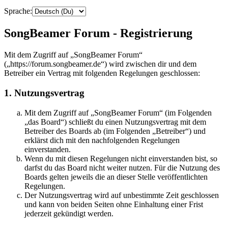
Sprache:
SongBeamer Forum - Registrierung
Mit dem Zugriff auf „SongBeamer Forum“
(„https://forum.songbeamer.de“) wird zwischen dir und dem
Betreiber ein Vertrag mit folgenden Regelungen geschlossen:
1. Nutzungsvertrag
Mit dem Zugriff auf „SongBeamer Forum“ (im Folgenden
„das Board“) schließt du einen Nutzungsvertrag mit dem
Betreiber des Boards ab (im Folgenden „Betreiber“) und
erklärst dich mit den nachfolgenden Regelungen
einverstanden.
Wenn du mit diesen Regelungen nicht einverstanden bist, so
darfst du das Board nicht weiter nutzen. Für die Nutzung des
Boards gelten jeweils die an dieser Stelle veröffentlichten
Regelungen.
Der Nutzungsvertrag wird auf unbestimmte Zeit geschlossen
und kann von beiden Seiten ohne Einhaltung einer Frist
jederzeit gekündigt werden.