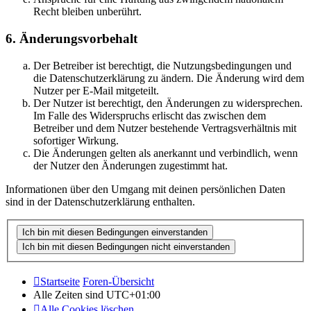
Recht bleiben unberührt.
6. Änderungsvorbehalt
Der Betreiber ist berechtigt, die Nutzungsbedingungen und
die Datenschutzerklärung zu ändern. Die Änderung wird dem
Nutzer per E-Mail mitgeteilt.
Der Nutzer ist berechtigt, den Änderungen zu widersprechen.
Im Falle des Widerspruchs erlischt das zwischen dem
Betreiber und dem Nutzer bestehende Vertragsverhältnis mit
sofortiger Wirkung.
Die Änderungen gelten als anerkannt und verbindlich, wenn
der Nutzer den Änderungen zugestimmt hat.
Informationen über den Umgang mit deinen persönlichen Daten
sind in der Datenschutzerklärung enthalten.
Startseite
Foren-Übersicht
Alle Zeiten sind
UTC+01:00
Alle Cookies löschen