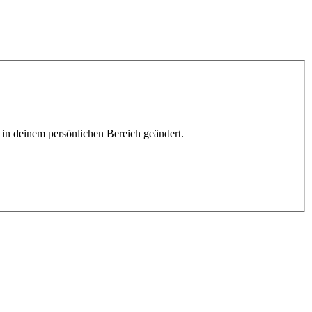
h in deinem persönlichen Bereich geändert.