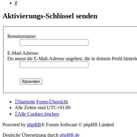
Suche
Aktivierungs-Schlüssel senden
Benutzername:
E-Mail-Adresse:
Du musst die E-Mail-Adresse angeben, die in deinem Profil hinterle
Startseite
Foren-Übersicht
Alle Zeiten sind
UTC+01:00
Alle Cookies löschen
Powered by
phpBB
® Forum Software © phpBB Limited
Deutsche Übersetzung durch
phpBB.de