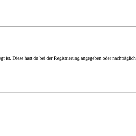
gt ist. Diese hast du bei der Registrierung angegeben oder nachträglic