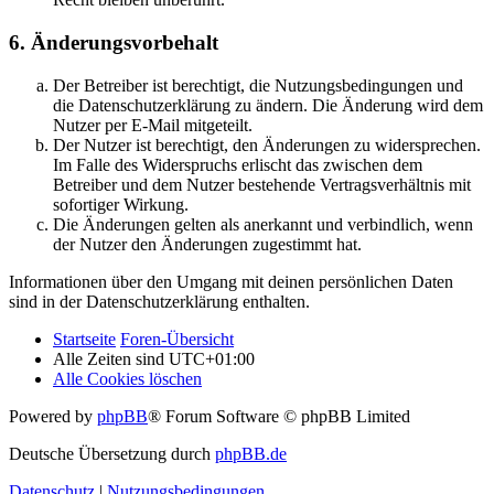
6. Änderungsvorbehalt
Der Betreiber ist berechtigt, die Nutzungsbedingungen und
die Datenschutzerklärung zu ändern. Die Änderung wird dem
Nutzer per E-Mail mitgeteilt.
Der Nutzer ist berechtigt, den Änderungen zu widersprechen.
Im Falle des Widerspruchs erlischt das zwischen dem
Betreiber und dem Nutzer bestehende Vertragsverhältnis mit
sofortiger Wirkung.
Die Änderungen gelten als anerkannt und verbindlich, wenn
der Nutzer den Änderungen zugestimmt hat.
Informationen über den Umgang mit deinen persönlichen Daten
sind in der Datenschutzerklärung enthalten.
Startseite
Foren-Übersicht
Alle Zeiten sind
UTC+01:00
Alle Cookies löschen
Powered by
phpBB
® Forum Software © phpBB Limited
Deutsche Übersetzung durch
phpBB.de
Datenschutz
|
Nutzungsbedingungen