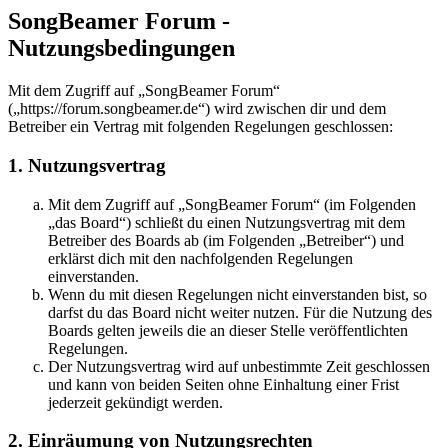
SongBeamer Forum -
Nutzungsbedingungen
Mit dem Zugriff auf „SongBeamer Forum“
(„https://forum.songbeamer.de“) wird zwischen dir und dem
Betreiber ein Vertrag mit folgenden Regelungen geschlossen:
1. Nutzungsvertrag
Mit dem Zugriff auf „SongBeamer Forum“ (im Folgenden
„das Board“) schließt du einen Nutzungsvertrag mit dem
Betreiber des Boards ab (im Folgenden „Betreiber“) und
erklärst dich mit den nachfolgenden Regelungen
einverstanden.
Wenn du mit diesen Regelungen nicht einverstanden bist, so
darfst du das Board nicht weiter nutzen. Für die Nutzung des
Boards gelten jeweils die an dieser Stelle veröffentlichten
Regelungen.
Der Nutzungsvertrag wird auf unbestimmte Zeit geschlossen
und kann von beiden Seiten ohne Einhaltung einer Frist
jederzeit gekündigt werden.
2. Einräumung von Nutzungsrechten