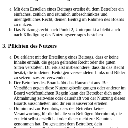
Mit dem Erstellen eines Beitrags erteilst du dem Betreiber ein
einfaches, zeitlich und räumlich unbeschränktes und
unentgeltliches Recht, deinen Beitrag im Rahmen des Boards
zu nutzen.
Das Nutzungsrecht nach Punkt 2, Unterpunkt a bleibt auch
nach Kündigung des Nutzungsvertrages bestehen.
3. Pflichten des Nutzers
Du erklärst mit der Erstellung eines Beitrags, dass er keine
Inhalte enthält, die gegen geltendes Recht oder die guten
Sitten verstoßen. Du erklärst insbesondere, dass du das Recht
besitzt, die in deinen Beiträgen verwendeten Links und Bilder
zu setzen bzw. zu verwenden.
Der Betreiber des Boards übt das Hausrecht aus. Bei
Verstößen gegen diese Nutzungsbedingungen oder anderer im
Board veröffentlichten Regeln kann der Betreiber dich nach
Abmahnung zeitweise oder dauerhaft von der Nutzung dieses
Boards ausschließen und dir ein Hausverbot erteilen.
Du nimmst zur Kenntnis, dass der Betreiber keine
Verantwortung für die Inhalte von Beiträgen übernimmt, die
er nicht selbst erstellt hat oder die er nicht zur Kenntnis
genommen hat. Du gestattest dem Betreiber, dein