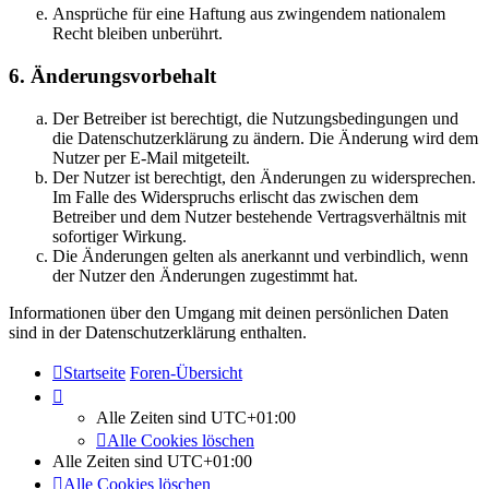
Ansprüche für eine Haftung aus zwingendem nationalem
Recht bleiben unberührt.
6. Änderungsvorbehalt
Der Betreiber ist berechtigt, die Nutzungsbedingungen und
die Datenschutzerklärung zu ändern. Die Änderung wird dem
Nutzer per E-Mail mitgeteilt.
Der Nutzer ist berechtigt, den Änderungen zu widersprechen.
Im Falle des Widerspruchs erlischt das zwischen dem
Betreiber und dem Nutzer bestehende Vertragsverhältnis mit
sofortiger Wirkung.
Die Änderungen gelten als anerkannt und verbindlich, wenn
der Nutzer den Änderungen zugestimmt hat.
Informationen über den Umgang mit deinen persönlichen Daten
sind in der Datenschutzerklärung enthalten.
Startseite
Foren-Übersicht
Alle Zeiten sind
UTC+01:00
Alle Cookies löschen
Alle Zeiten sind
UTC+01:00
Alle Cookies löschen