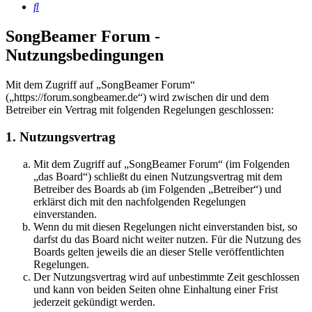
Suche
SongBeamer Forum -
Nutzungsbedingungen
Mit dem Zugriff auf „SongBeamer Forum“
(„https://forum.songbeamer.de“) wird zwischen dir und dem
Betreiber ein Vertrag mit folgenden Regelungen geschlossen:
1. Nutzungsvertrag
Mit dem Zugriff auf „SongBeamer Forum“ (im Folgenden
„das Board“) schließt du einen Nutzungsvertrag mit dem
Betreiber des Boards ab (im Folgenden „Betreiber“) und
erklärst dich mit den nachfolgenden Regelungen
einverstanden.
Wenn du mit diesen Regelungen nicht einverstanden bist, so
darfst du das Board nicht weiter nutzen. Für die Nutzung des
Boards gelten jeweils die an dieser Stelle veröffentlichten
Regelungen.
Der Nutzungsvertrag wird auf unbestimmte Zeit geschlossen
und kann von beiden Seiten ohne Einhaltung einer Frist
jederzeit gekündigt werden.