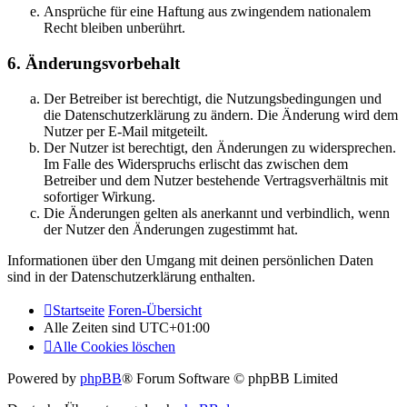
Ansprüche für eine Haftung aus zwingendem nationalem
Recht bleiben unberührt.
6. Änderungsvorbehalt
Der Betreiber ist berechtigt, die Nutzungsbedingungen und
die Datenschutzerklärung zu ändern. Die Änderung wird dem
Nutzer per E-Mail mitgeteilt.
Der Nutzer ist berechtigt, den Änderungen zu widersprechen.
Im Falle des Widerspruchs erlischt das zwischen dem
Betreiber und dem Nutzer bestehende Vertragsverhältnis mit
sofortiger Wirkung.
Die Änderungen gelten als anerkannt und verbindlich, wenn
der Nutzer den Änderungen zugestimmt hat.
Informationen über den Umgang mit deinen persönlichen Daten
sind in der Datenschutzerklärung enthalten.
Startseite
Foren-Übersicht
Alle Zeiten sind
UTC+01:00
Alle Cookies löschen
Powered by
phpBB
® Forum Software © phpBB Limited