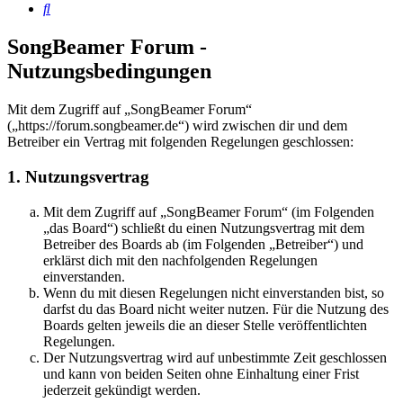
Suche
SongBeamer Forum -
Nutzungsbedingungen
Mit dem Zugriff auf „SongBeamer Forum“
(„https://forum.songbeamer.de“) wird zwischen dir und dem
Betreiber ein Vertrag mit folgenden Regelungen geschlossen:
1. Nutzungsvertrag
Mit dem Zugriff auf „SongBeamer Forum“ (im Folgenden
„das Board“) schließt du einen Nutzungsvertrag mit dem
Betreiber des Boards ab (im Folgenden „Betreiber“) und
erklärst dich mit den nachfolgenden Regelungen
einverstanden.
Wenn du mit diesen Regelungen nicht einverstanden bist, so
darfst du das Board nicht weiter nutzen. Für die Nutzung des
Boards gelten jeweils die an dieser Stelle veröffentlichten
Regelungen.
Der Nutzungsvertrag wird auf unbestimmte Zeit geschlossen
und kann von beiden Seiten ohne Einhaltung einer Frist
jederzeit gekündigt werden.