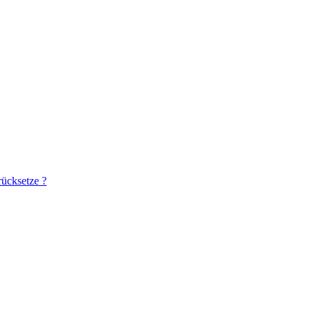
ücksetze ?