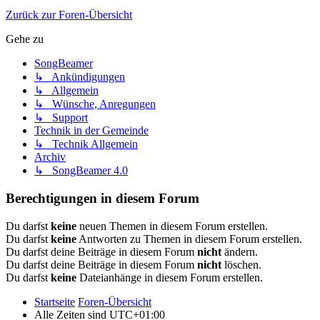
Zurück zur Foren-Übersicht
Gehe zu
SongBeamer
↳ Ankündigungen
↳ Allgemein
↳ Wünsche, Anregungen
↳ Support
Technik in der Gemeinde
↳ Technik Allgemein
Archiv
↳ SongBeamer 4.0
Berechtigungen in diesem Forum
Du darfst
keine
neuen Themen in diesem Forum erstellen.
Du darfst
keine
Antworten zu Themen in diesem Forum erstellen.
Du darfst deine Beiträge in diesem Forum
nicht
ändern.
Du darfst deine Beiträge in diesem Forum
nicht
löschen.
Du darfst
keine
Dateianhänge in diesem Forum erstellen.
Startseite
Foren-Übersicht
Alle Zeiten sind
UTC+01:00