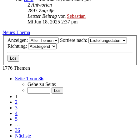
2
Antworten
2897
Zugriffe
Letzter Beitrag
von
Sebastian
Mi Jun 18, 2025 2:37 pm
Neues Thema
Anzeigen:
Sortiere nach:
Richtung:
1776 Themen
Seite
1
von
36
Gehe zu Seite:
1
2
3
4
5
…
36
Nächste