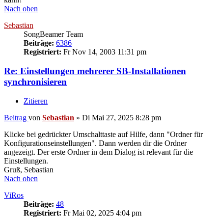
Nach oben
Sebastian
SongBeamer Team
Beiträge:
6386
Registriert:
Fr Nov 14, 2003 11:31 pm
Re: Einstellungen mehrerer SB-Installationen
synchronisieren
Zitieren
Beitrag
von
Sebastian
»
Di Mai 27, 2025 8:28 pm
Klicke bei gedrückter Umschalttaste auf Hilfe, dann "Ordner für
Konfigurationseinstellungen". Dann werden dir die Ordner
angezeigt. Der erste Ordner in dem Dialog ist relevant für die
Einstellungen.
Gruß, Sebastian
Nach oben
ViRos
Beiträge:
48
Registriert:
Fr Mai 02, 2025 4:04 pm