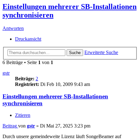
Einstellungen mehrerer SB-Installationen
synchronisieren
Antworten
Druckansicht
Erweiterte Suche
Suche
6 Beiträge • Seite
1
von
1
gstr
Beiträge:
2
Registriert:
Di Feb 10, 2009 9:43 am
Einstellungen mehrerer SB-Installationen
synchronisieren
Zitieren
Beitrag
von
gstr
»
Di Mai 27, 2025 3:23 pm
Durch unsere gemeindeweite Lizenz läuft SongeBeamer auf