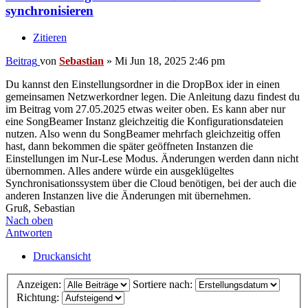
synchronisieren
Zitieren
Beitrag
von
Sebastian
»
Mi Jun 18, 2025 2:46 pm
Du kannst den Einstellungsordner in die DropBox ider in einen
gemeinsamen Netzwerkordner legen. Die Anleitung dazu findest du
im Beitrag vom 27.05.2025 etwas weiter oben. Es kann aber nur
eine SongBeamer Instanz gleichzeitig die Konfigurationsdateien
nutzen. Also wenn du SongBeamer mehrfach gleichzeitig offen
hast, dann bekommen die später geöffneten Instanzen die
Einstellungen im Nur-Lese Modus. Änderungen werden dann nicht
übernommen. Alles andere würde ein ausgeklügeltes
Synchronisationssystem über die Cloud benötigen, bei der auch die
anderen Instanzen live die Änderungen mit übernehmen.
Gruß, Sebastian
Nach oben
Antworten
Druckansicht
Anzeigen:
Sortiere nach:
Richtung: