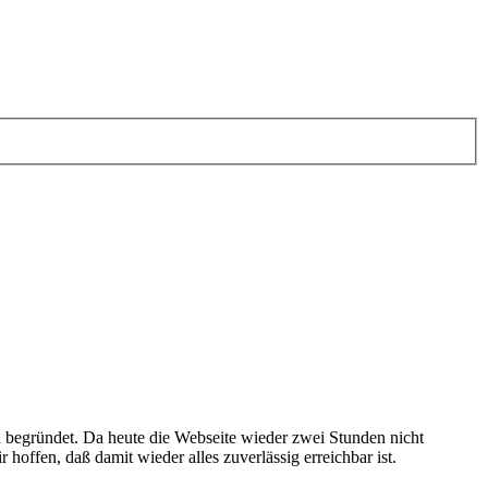
en begründet. Da heute die Webseite wieder zwei Stunden nicht
ffen, daß damit wieder alles zuverlässig erreichbar ist.